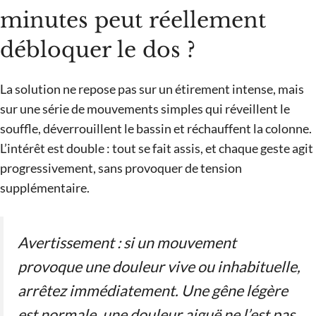
minutes peut réellement
débloquer le dos ?
La solution ne repose pas sur un étirement intense, mais
sur une série de mouvements simples qui réveillent le
souffle, déverrouillent le bassin et réchauffent la colonne.
L’intérêt est double : tout se fait assis, et chaque geste agit
progressivement, sans provoquer de tension
supplémentaire.
Avertissement : si un mouvement
provoque une douleur vive ou inhabituelle,
arrêtez immédiatement. Une gêne légère
est normale, une douleur aiguë ne l’est pas.