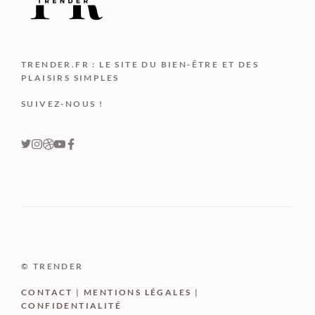
TRENDER.FR : LE SITE DU BIEN-ÊTRE ET DES
PLAISIRS SIMPLES
SUIVEZ-NOUS !
© TRENDER
CONTACT
|
MENTIONS LÉGALES
|
CONFIDENTIALITÉ