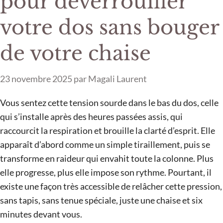
pour déverrouiller
votre dos sans bouger
de votre chaise
23 novembre 2025
par
Magali Laurent
Vous sentez cette tension sourde dans le bas du dos, celle
qui s’installe après des heures passées assis, qui
raccourcit la respiration et brouille la clarté d’esprit. Elle
apparaît d’abord comme un simple tiraillement, puis se
transforme en raideur qui envahit toute la colonne. Plus
elle progresse, plus elle impose son rythme. Pourtant, il
existe une façon très accessible de relâcher cette pression,
sans tapis, sans tenue spéciale, juste une chaise et six
minutes devant vous.