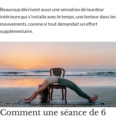
Beaucoup décrivent aussi une sensation de lourdeur
intérieure qui s’installe avec le temps, une lenteur dans les
mouvements, comme si tout demandait un effort
supplémentaire.
Comment une séance de 6