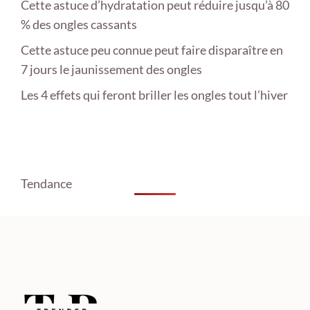
Cette astuce d’hydratation peut réduire jusqu’à 80
% des ongles cassants
Cette astuce peu connue peut faire disparaître en
7 jours le jaunissement des ongles
Les 4 effets qui feront briller les ongles tout l’hiver
Tendance