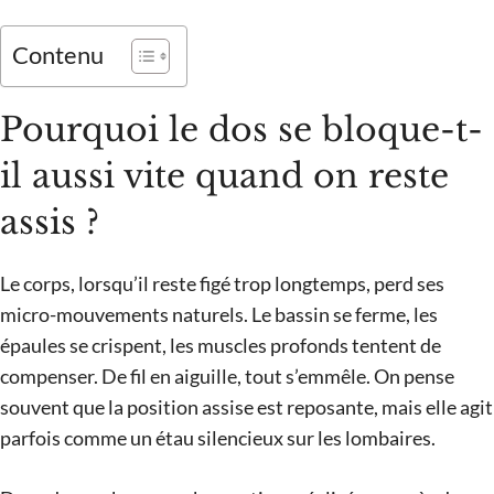
Contenu
Pourquoi le dos se bloque-t-
il aussi vite quand on reste
assis ?
Le corps, lorsqu’il reste figé trop longtemps, perd ses
micro-mouvements naturels. Le bassin se ferme, les
épaules se crispent, les muscles profonds tentent de
compenser. De fil en aiguille, tout s’emmêle. On pense
souvent que la position assise est reposante, mais elle agit
parfois comme un étau silencieux sur les lombaires.