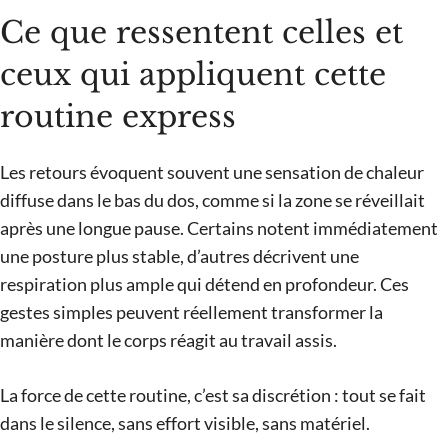
Ce que ressentent celles et
ceux qui appliquent cette
routine express
Les retours évoquent souvent une sensation de chaleur
diffuse dans le bas du dos, comme si la zone se réveillait
après une longue pause. Certains notent immédiatement
une posture plus stable, d’autres décrivent une
respiration plus ample qui détend en profondeur. Ces
gestes simples peuvent réellement transformer la
manière dont le corps réagit au travail assis.
La force de cette routine, c’est sa discrétion : tout se fait
dans le silence, sans effort visible, sans matériel.