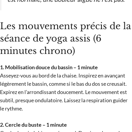
Les mouvements précis de la
séance de yoga assis (6
minutes chrono)
1. Mobilisation douce du bassin – 1 minute
Asseyez-vous au bord de la chaise. Inspirez en avançant
légèrement le bassin, comme si le bas du dos se creusait.
Expirez en l’arrondissant doucement. Le mouvement est
subtil, presque ondulatoire. Laissez la respiration guider
le rythme.
2. Cercle du buste – 1 minute