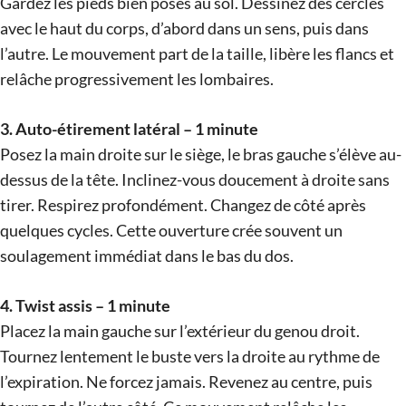
Gardez les pieds bien posés au sol. Dessinez des cercles
avec le haut du corps, d’abord dans un sens, puis dans
l’autre. Le mouvement part de la taille, libère les flancs et
relâche progressivement les lombaires.
3. Auto-étirement latéral – 1 minute
Posez la main droite sur le siège, le bras gauche s’élève au-
dessus de la tête. Inclinez-vous doucement à droite sans
tirer. Respirez profondément. Changez de côté après
quelques cycles. Cette ouverture crée souvent un
soulagement immédiat dans le bas du dos.
4. Twist assis – 1 minute
Placez la main gauche sur l’extérieur du genou droit.
Tournez lentement le buste vers la droite au rythme de
l’expiration. Ne forcez jamais. Revenez au centre, puis