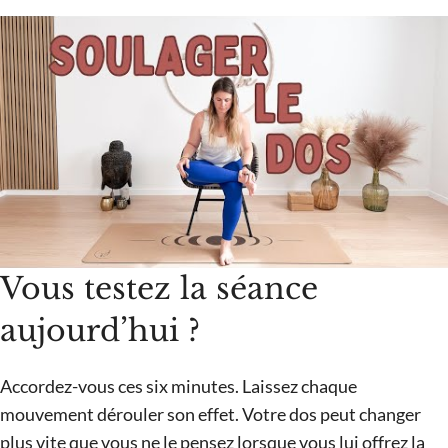
Vous testez la séance
aujourd’hui ?
Accordez-vous ces six minutes. Laissez chaque
mouvement dérouler son effet. Votre dos peut changer
plus vite que vous ne le pensez lorsque vous lui offrez la