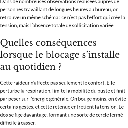
Dans de nombreuses observations réalisées auprès de
personnes travaillant de longues heures au bureau, on
retrouve un même schéma : ce n’est pas l’effort qui crée la
tension, mais l’absence totale de sollicitation variée.
Quelles conséquences
lorsque le blocage s’installe
au quotidien ?
Cette raideur n’affecte pas seulement le confort. Elle
perturbe la respiration, limite la mobilité du buste et finit
par peser sur l’énergie générale. On bouge moins, on évite
certains gestes, et cette retenue entretient la tension. Le
dos se fige davantage, formant une sorte de cercle fermé
difficile à casser.