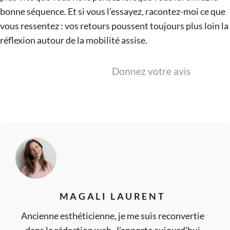
bonne séquence. Et si vous l’essayez, racontez-moi ce que
vous ressentez : vos retours poussent toujours plus loin la
réflexion autour de la mobilité assise.
Donnez votre avis
MAGALI LAURENT
Ancienne esthéticienne, je me suis reconvertie
dans la rédaction web. J’apporte aujourd’hui