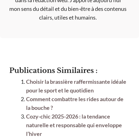
mon sens du détail et du bien-être à des contenus
clairs, utiles et humains.
Publications Similaires :
Choisir la brassière raffermissante idéale
pour le sport et le quotidien
Comment combattre les rides autour de
la bouche ?
Cozy-chic 2025-2026 : la tendance
naturelle et responsable qui enveloppe
l’hiver