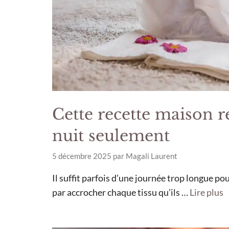
Cette recette maison 
nuit seulement
5 décembre 2025
par
Magali Laurent
Il suffit parfois d’une journée trop longue pou
par accrocher chaque tissu qu’ils …
Lire plus