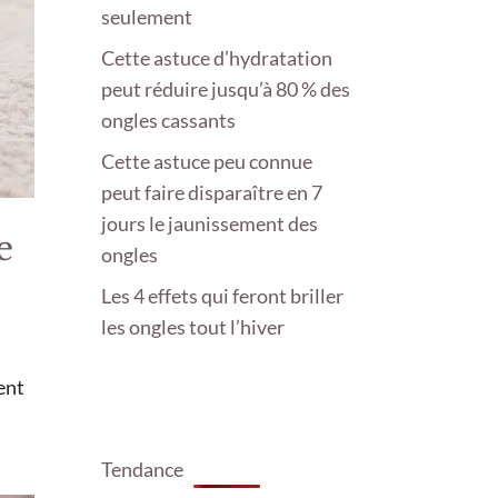
seulement
Cette astuce d’hydratation
peut réduire jusqu’à 80 % des
ongles cassants
Cette astuce peu connue
peut faire disparaître en 7
jours le jaunissement des
e
ongles
Les 4 effets qui feront briller
les ongles tout l’hiver
sent
Tendance