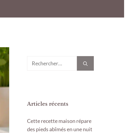
Rechercher :
Articles récents
Cette recette maison répare
des pieds abîmés en une nuit