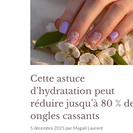
Cette astuce
d’hydratation peut
réduire jusqu’à 80 % d
ongles cassants
5 décembre 2025
par
Magali Laurent