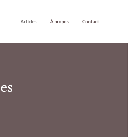
Articles
À propos
Contact
les