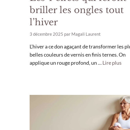
briller les ongles tout
l’hiver
3 décembre 2025
par
Magali Laurent
L’hiver a ce don agaçant de transformer les pl
belles couleurs de vernis en finis ternes. On
applique un rouge profond, un …
Lire plus