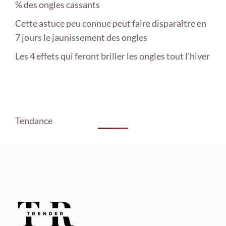
% des ongles cassants
Cette astuce peu connue peut faire disparaître en
7 jours le jaunissement des ongles
Les 4 effets qui feront briller les ongles tout l’hiver
Tendance