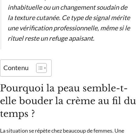
inhabituelle ou un changement soudain de
la texture cutanée. Ce type de signal mérite
une vérification professionnelle, même si le
rituel reste un refuge apaisant.
Contenu
Pourquoi la peau semble-t-
elle bouder la crème au fil du
temps ?
La situation se répète chez beaucoup de femmes. Une