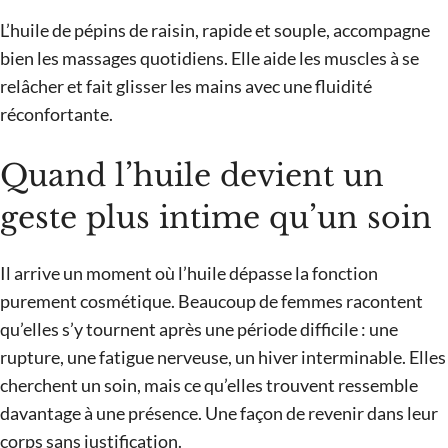
L’huile de pépins de raisin, rapide et souple, accompagne
bien les massages quotidiens. Elle aide les muscles à se
relâcher et fait glisser les mains avec une fluidité
réconfortante.
Quand l’huile devient un
geste plus intime qu’un soin
Il arrive un moment où l’huile dépasse la fonction
purement cosmétique. Beaucoup de femmes racontent
qu’elles s’y tournent après une période difficile : une
rupture, une fatigue nerveuse, un hiver interminable. Elles
cherchent un soin, mais ce qu’elles trouvent ressemble
davantage à une présence. Une façon de revenir dans leur
corps sans justification.