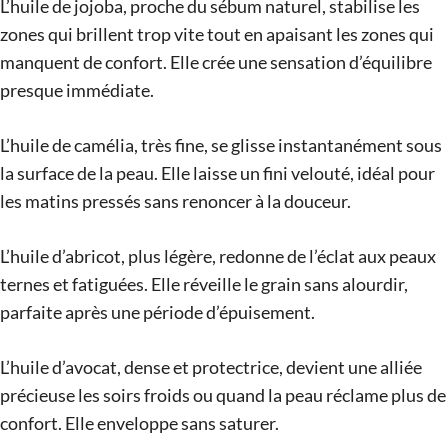
L’huile de jojoba, proche du sébum naturel, stabilise les
zones qui brillent trop vite tout en apaisant les zones qui
manquent de confort. Elle crée une sensation d’équilibre
presque immédiate.
L’huile de camélia, très fine, se glisse instantanément sous
la surface de la peau. Elle laisse un fini velouté, idéal pour
les matins pressés sans renoncer à la douceur.
L’huile d’abricot, plus légère, redonne de l’éclat aux peaux
ternes et fatiguées. Elle réveille le grain sans alourdir,
parfaite après une période d’épuisement.
L’huile d’avocat, dense et protectrice, devient une alliée
précieuse les soirs froids ou quand la peau réclame plus de
confort. Elle enveloppe sans saturer.