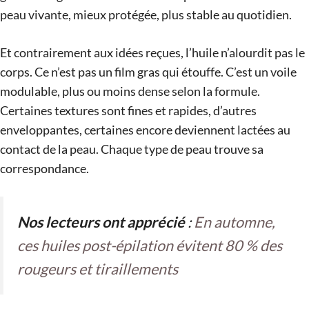
peau vivante, mieux protégée, plus stable au quotidien.
Et contrairement aux idées reçues, l’huile n’alourdit pas le
corps. Ce n’est pas un film gras qui étouffe. C’est un voile
modulable, plus ou moins dense selon la formule.
Certaines textures sont fines et rapides, d’autres
enveloppantes, certaines encore deviennent lactées au
contact de la peau. Chaque type de peau trouve sa
correspondance.
Nos lecteurs ont apprécié
:
En automne,
ces huiles post-épilation évitent 80 % des
rougeurs et tiraillements