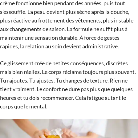
crème fonctionne bien pendant des années, puis tout
s’essouffle. La peau devient plus sèche après la douche,
plus réactive au frottement des vêtements, plus instable
aux changements de saison. La formule ne suffit plus à
maintenir une sensation durable. À force de gestes
rapides, la relation au soin devient administrative.
Ce glissement crée de petites conséquences, discrètes
mais bien réelles. Le corps réclame toujours plus souvent.
Tu rajoutes. Tu ajustes. Tu changes de texture. Rien ne
tient vraiment. Le confort ne dure pas plus que quelques
heures et tu dois recommencer. Cela fatigue autant le
corps que le mental.