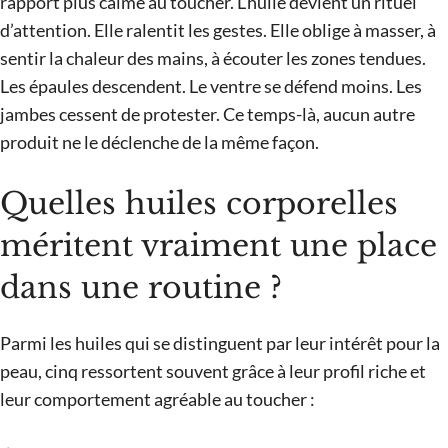
rapport plus calme au toucher. L’huile devient un rituel
d’attention. Elle ralentit les gestes. Elle oblige à masser, à
sentir la chaleur des mains, à écouter les zones tendues.
Les épaules descendent. Le ventre se défend moins. Les
jambes cessent de protester. Ce temps-là, aucun autre
produit ne le déclenche de la même façon.
Quelles huiles corporelles
méritent vraiment une place
dans une routine ?
Parmi les huiles qui se distinguent par leur intérêt pour la
peau, cinq ressortent souvent grâce à leur profil riche et
leur comportement agréable au toucher :