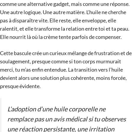
comme une alternative gadget, mais comme une réponse.
Une autre logique. Une autre matière. L’huile ne cherche
pas à disparaître vite. Elle reste, elle enveloppe, elle
ralentit, et elle transforme la relation entre toi et ta peau.
Elle nourrit là où la crème tente parfois de compenser.
Cette bascule crée un curieux mélange de frustration et de
soulagement, presque comme si ton corps murmurait
merci, tu m’as enfin entendue. La transition vers l’huile
devient alors une solution plus cohérente, moins forcée,
presque évidente.
L’adoption d’une huile corporelle ne
remplace pas un avis médical si tu observes
une réaction persistante, une irritation