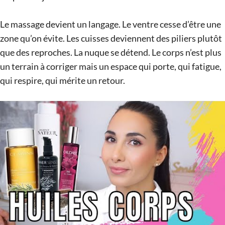
Le massage devient un langage. Le ventre cesse d’être une
zone qu’on évite. Les cuisses deviennent des piliers plutôt
que des reproches. La nuque se détend. Le corps n’est plus
un terrain à corriger mais un espace qui porte, qui fatigue,
qui respire, qui mérite un retour.