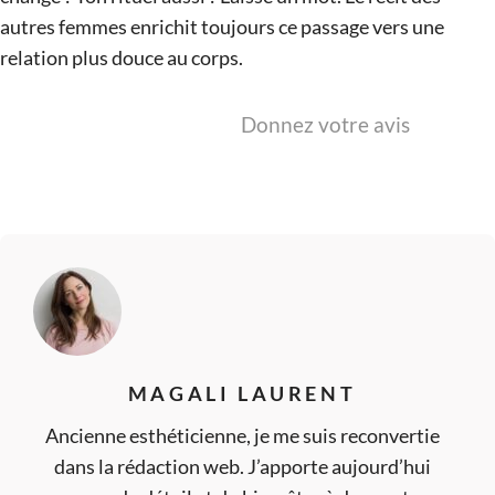
autres femmes enrichit toujours ce passage vers une
relation plus douce au corps.
Donnez votre avis
MAGALI LAURENT
Ancienne esthéticienne, je me suis reconvertie
dans la rédaction web. J’apporte aujourd’hui