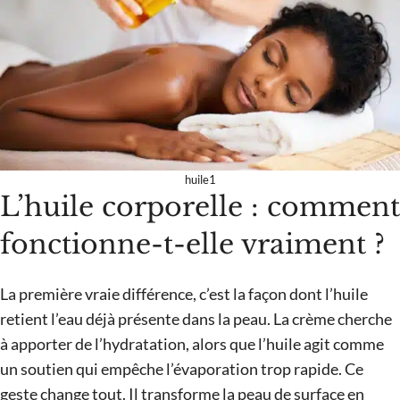
huile1
L’huile corporelle : comment
fonctionne-t-elle vraiment ?
La première vraie différence, c’est la façon dont l’huile
retient l’eau déjà présente dans la peau. La crème cherche
à apporter de l’hydratation, alors que l’huile agit comme
un soutien qui empêche l’évaporation trop rapide. Ce
geste change tout. Il transforme la peau de surface en