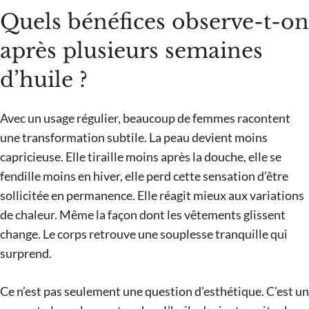
Quels bénéfices observe-t-on
après plusieurs semaines
d’huile ?
Avec un usage régulier, beaucoup de femmes racontent
une transformation subtile. La peau devient moins
capricieuse. Elle tiraille moins après la douche, elle se
fendille moins en hiver, elle perd cette sensation d’être
sollicitée en permanence. Elle réagit mieux aux variations
de chaleur. Même la façon dont les vêtements glissent
change. Le corps retrouve une souplesse tranquille qui
surprend.
Ce n’est pas seulement une question d’esthétique. C’est un