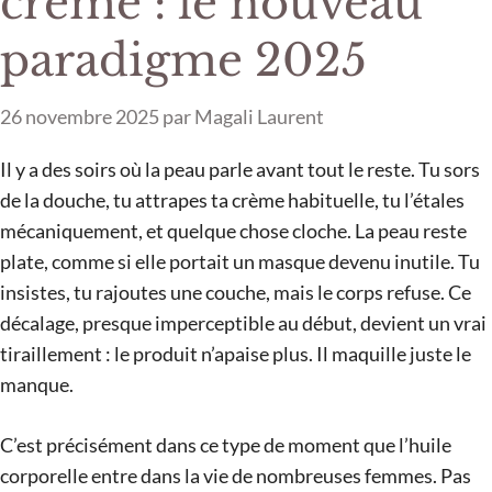
crème : le nouveau
paradigme 2025
26 novembre 2025
par
Magali Laurent
Il y a des soirs où la peau parle avant tout le reste. Tu sors
de la douche, tu attrapes ta crème habituelle, tu l’étales
mécaniquement, et quelque chose cloche. La peau reste
plate, comme si elle portait un masque devenu inutile. Tu
insistes, tu rajoutes une couche, mais le corps refuse. Ce
décalage, presque imperceptible au début, devient un vrai
tiraillement : le produit n’apaise plus. Il maquille juste le
manque.
C’est précisément dans ce type de moment que l’huile
corporelle entre dans la vie de nombreuses femmes. Pas