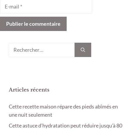
E-
mail
Rechercher :
Articles récents
Cette recette maison répare des pieds abîmés en
une nuit seulement
Cette astuce d’hydratation peut réduire jusqu’à 80