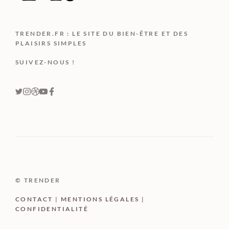
TRENDER.FR : LE SITE DU BIEN-ÊTRE ET DES
PLAISIRS SIMPLES
SUIVEZ-NOUS !
© TRENDER
CONTACT
|
MENTIONS LÉGALES
|
CONFIDENTIALITÉ