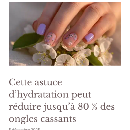
Cette astuce
d’hydratation peut
réduire jusqu’à 80 % des
ongles cassants
5 décembre 2025