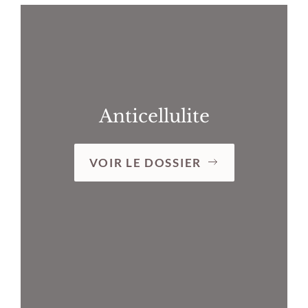
Anticellulite
VOIR LE DOSSIER