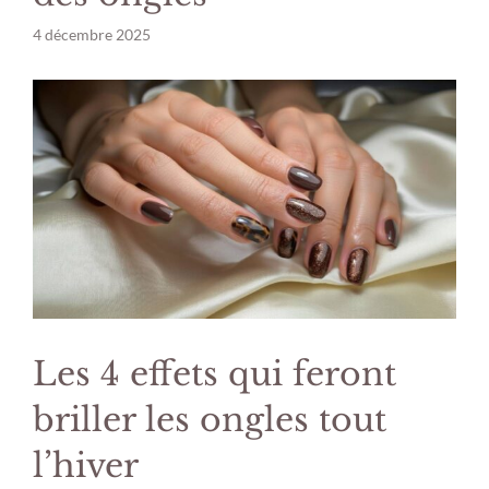
4 décembre 2025
Les 4 effets qui feront
briller les ongles tout
l’hiver