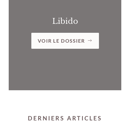
Libido
VOIR LE DOSSIER
DERNIERS ARTICLES