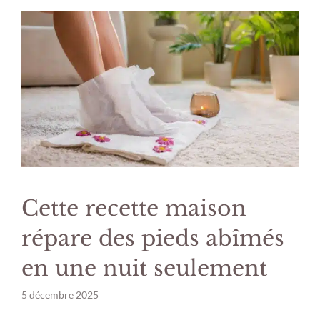
Cette recette maison
répare des pieds abîmés
en une nuit seulement
5 décembre 2025