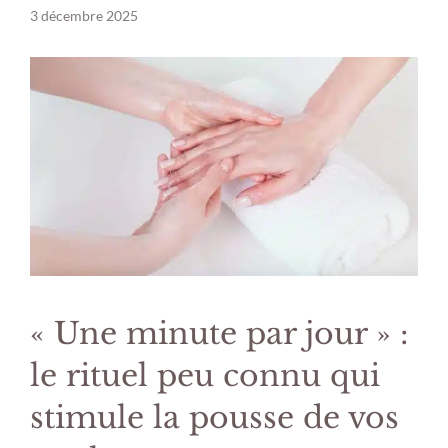
3 décembre 2025
« Une minute par jour » :
le rituel peu connu qui
stimule la pousse de vos