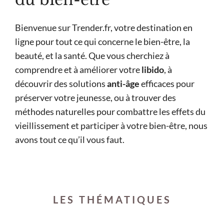
Bienvenue sur Trender.fr, votre destination en
ligne pour tout ce qui concerne le bien-être, la
beauté, et la santé. Que vous cherchiez à
comprendre et à améliorer votre
libido
, à
découvrir des solutions
anti-âge
efficaces pour
préserver votre jeunesse, ou à trouver des
méthodes naturelles pour combattre les effets du
vieillissement et participer à votre bien-être, nous
avons tout ce qu’il vous faut.
LES THÉMATIQUES