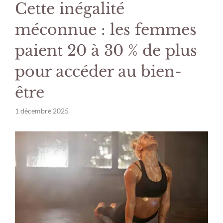
Cette inégalité
méconnue : les femmes
paient 20 à 30 % de plus
pour accéder au bien-
être
1 décembre 2025