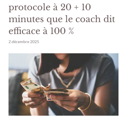
protocole à 20 + 10
minutes que le coach dit
efficace à 100 %
2 décembre 2025