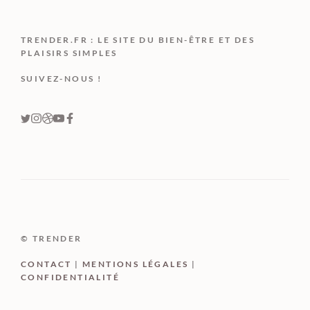
TRENDER.FR : LE SITE DU BIEN-ÊTRE ET DES
PLAISIRS SIMPLES
SUIVEZ-NOUS !
© TRENDER
CONTACT
|
MENTIONS LÉGALES
|
CONFIDENTIALITÉ