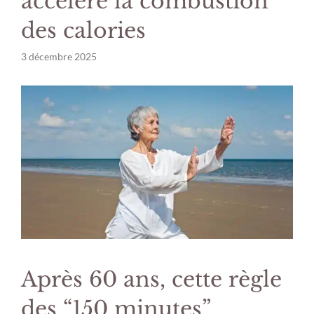
accélère la combustion
des calories
3 décembre 2025
Après 60 ans, cette règle
des “150 minutes”