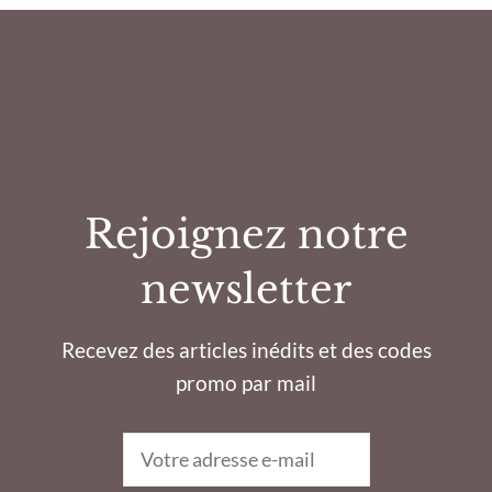
Rejoignez notre
newsletter
Recevez des articles inédits et des codes
promo par mail