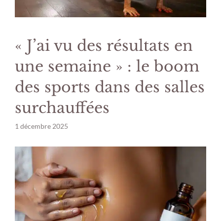
« J’ai vu des résultats en
une semaine » : le boom
des sports dans des salles
surchauffées
1 décembre 2025