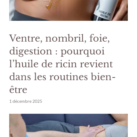
Ventre, nombril, foie,
digestion : pourquoi
l’huile de ricin revient
dans les routines bien-
être
1 décembre 2025