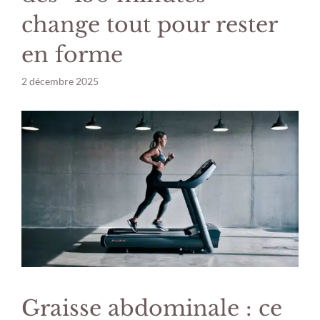
change tout pour rester
en forme
2 décembre 2025
Graisse abdominale : ce