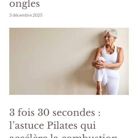
ongles
3 décembre 2025
3 fois 30 secondes :
l’astuce Pilates qui