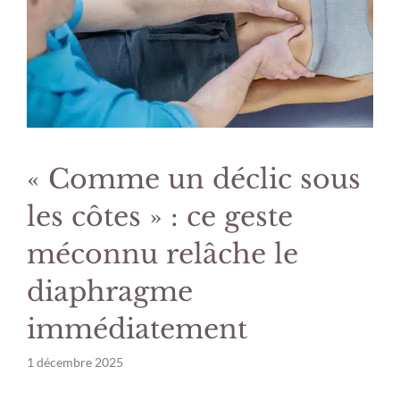
« Comme un déclic sous
les côtes » : ce geste
méconnu relâche le
diaphragme
immédiatement
1 décembre 2025