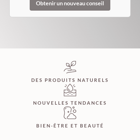
Obtenir un nouveau conseil
DES PRODUITS NATURELS
NOUVELLES TENDANCES
BIEN-ÊTRE ET BEAUTÉ