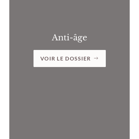
Anti-âge
VOIR LE DOSSIER