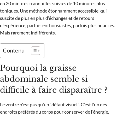
en 20 minutes tranquilles suivies de 10 minutes plus
toniques. Une méthode étonnamment accessible, qui
suscite de plus en plus d’échanges et de retours
d’expérience, parfois enthousiastes, parfois plus nuancés.
Mais rarement indifférents.
Contenu
Pourquoi la graisse
abdominale semble si
difficile à faire disparaître ?
Le ventre n’est pas qu’un “défaut visuel”. C’est l’un des
endroits préférés du corps pour conserver de l’énergie,