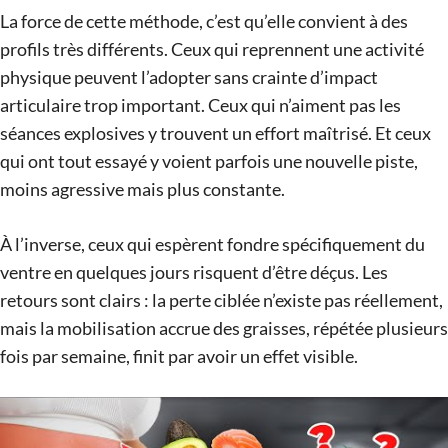
La force de cette méthode, c’est qu’elle convient à des
profils très différents. Ceux qui reprennent une activité
physique peuvent l’adopter sans crainte d’impact
articulaire trop important. Ceux qui n’aiment pas les
séances explosives y trouvent un effort maîtrisé. Et ceux
qui ont tout essayé y voient parfois une nouvelle piste,
moins agressive mais plus constante.
À l’inverse, ceux qui espèrent fondre spécifiquement du
ventre en quelques jours risquent d’être déçus. Les
retours sont clairs : la perte ciblée n’existe pas réellement,
mais la mobilisation accrue des graisses, répétée plusieurs
fois par semaine, finit par avoir un effet visible.