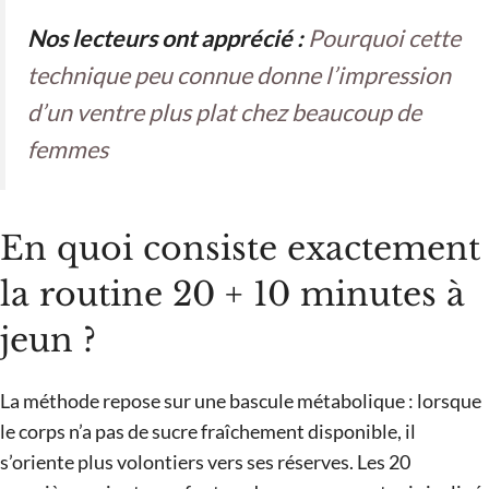
Nos lecteurs ont apprécié :
Pourquoi cette
technique peu connue donne l’impression
d’un ventre plus plat chez beaucoup de
femmes
En quoi consiste exactement
la routine 20 + 10 minutes à
jeun ?
La méthode repose sur une bascule métabolique : lorsque
le corps n’a pas de sucre fraîchement disponible, il
s’oriente plus volontiers vers ses réserves. Les 20