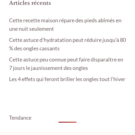
Articles récents
Cette recette maison répare des pieds abîmés en
une nuit seulement
Cette astuce d’hydratation peut réduire jusqu’à 80
% des ongles cassants
Cette astuce peu connue peut faire disparaître en
7 jours le jaunissement des ongles
Les 4 effets qui feront briller les ongles tout l’hiver
Tendance