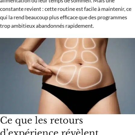
alimentation ou leur temps de sommeil. Mais une
constante revient : cette routine est facile à maintenir, ce
qui la rend beaucoup plus efficace que des programmes
trop ambitieux abandonnés rapidement.
Ce que les retours
d’expérience révèlent