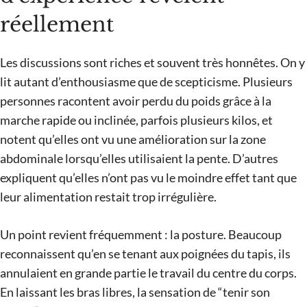
réellement
Les discussions sont riches et souvent très honnêtes. On y
lit autant d’enthousiasme que de scepticisme. Plusieurs
personnes racontent avoir perdu du poids grâce à la
marche rapide ou inclinée, parfois plusieurs kilos, et
notent qu’elles ont vu une amélioration sur la zone
abdominale lorsqu’elles utilisaient la pente. D’autres
expliquent qu’elles n’ont pas vu le moindre effet tant que
leur alimentation restait trop irrégulière.
Un point revient fréquemment : la posture. Beaucoup
reconnaissent qu’en se tenant aux poignées du tapis, ils
annulaient en grande partie le travail du centre du corps.
En laissant les bras libres, la sensation de “tenir son