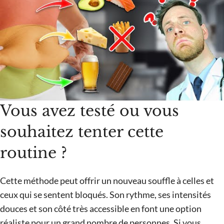
Vous avez testé ou vous
souhaitez tenter cette
routine ?
Cette méthode peut offrir un nouveau souffle à celles et
ceux qui se sentent bloqués. Son rythme, ses intensités
douces et son côté très accessible en font une option
réaliste pour un grand nombre de personnes. Si vous