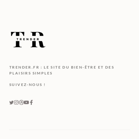
TRENDER.FR : LE SITE DU BIEN-ÊTRE ET DES
PLAISIRS SIMPLES
SUIVEZ-NOUS !