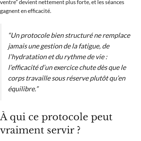
ventre” devient nettement plus forte, et les séances
gagnent en efficacité.
“Un protocole bien structuré ne remplace
jamais une gestion de la fatigue, de
l’hydratation et du rythme de vie :
l’efficacité d’un exercice chute dès que le
corps travaille sous réserve plutôt qu’en
équilibre.”
À qui ce protocole peut
vraiment servir ?