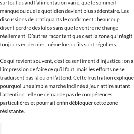
surtout quand l’alimentation varie, que le sommeil
manque ou que le quotidien devient plus sédentaire. Les
discussions de pratiquants le confirment : beaucoup
disent perdre des kilos sans que le ventre ne change
réellement. D’autres racontent que c’est la zone qui réagit
toujours en dernier, même lorsqu’ils sont réguliers.
Ce qui revient souvent, c’est ce sentiment d’injustice : on a
l’impression de faire ce qu’il faut, mais les efforts ne se
traduisent pas là où on l’attend. Cette frustration explique
pourquoi une simple marche inclinée à jeun attire autant
l’attention : elle ne demande pas de compétences
particulières et pourrait enfin débloquer cette zone
résistante.