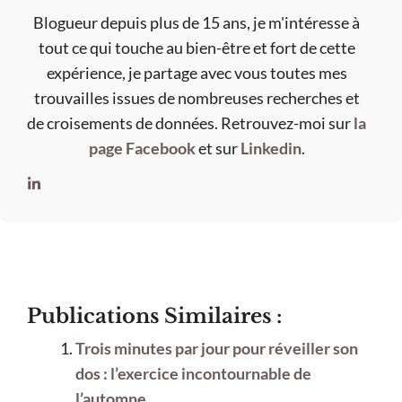
Blogueur depuis plus de 15 ans, je m'intéresse à
tout ce qui touche au bien-être et fort de cette
expérience, je partage avec vous toutes mes
trouvailles issues de nombreuses recherches et
de croisements de données. Retrouvez-moi sur
la
page Facebook
et sur
Linkedin
.
Publications Similaires :
Trois minutes par jour pour réveiller son
dos : l’exercice incontournable de
l’automne