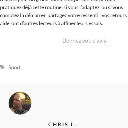
pratiquez déjà cette routine, si vous l’adaptez, ou si vous
comptez la démarrer, partagez votre ressenti : vos retours
aideront d’autres lecteurs à affiner leurs essais.
Donnez votre avis
Étiquettes
Sport
CHRIS L.