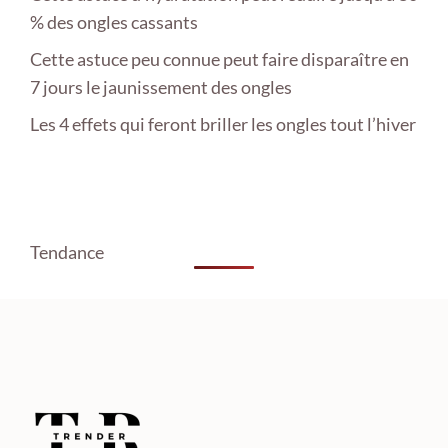
% des ongles cassants
Cette astuce peu connue peut faire disparaître en
7 jours le jaunissement des ongles
Les 4 effets qui feront briller les ongles tout l’hiver
Tendance