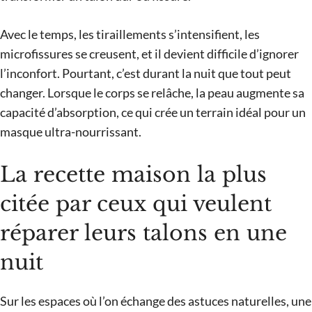
Avec le temps, les tiraillements s’intensifient, les
microfissures se creusent, et il devient difficile d’ignorer
l’inconfort. Pourtant, c’est durant la nuit que tout peut
changer. Lorsque le corps se relâche, la peau augmente sa
capacité d’absorption, ce qui crée un terrain idéal pour un
masque ultra-nourrissant.
La recette maison la plus
citée par ceux qui veulent
réparer leurs talons en une
nuit
Sur les espaces où l’on échange des astuces naturelles, une