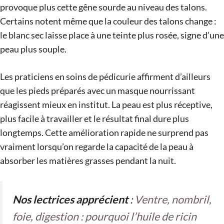
provoque plus cette gêne sourde au niveau des talons.
Certains notent même que la couleur des talons change :
le blanc sec laisse place à une teinte plus rosée, signe d’une
peau plus souple.
Les praticiens en soins de pédicurie affirment d’ailleurs
que les pieds préparés avec un masque nourrissant
réagissent mieux en institut. La peau est plus réceptive,
plus facile à travailler et le résultat final dure plus
longtemps. Cette amélioration rapide ne surprend pas
vraiment lorsqu’on regarde la capacité de la peau à
absorber les matières grasses pendant la nuit.
Nos lectrices apprécient
:
Ventre, nombril,
foie, digestion : pourquoi l’huile de ricin