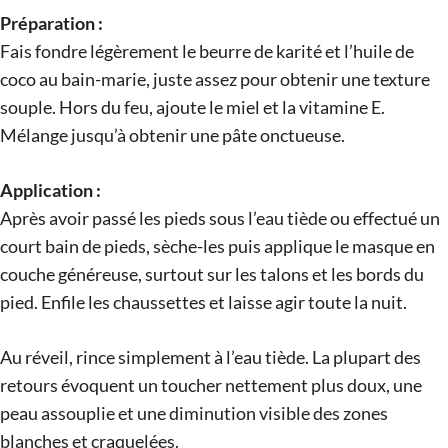
Préparation :
Fais fondre légèrement le beurre de karité et l’huile de
coco au bain-marie, juste assez pour obtenir une texture
souple. Hors du feu, ajoute le miel et la vitamine E.
Mélange jusqu’à obtenir une pâte onctueuse.
Application :
Après avoir passé les pieds sous l’eau tiède ou effectué un
court bain de pieds, sèche-les puis applique le masque en
couche généreuse, surtout sur les talons et les bords du
pied. Enfile les chaussettes et laisse agir toute la nuit.
Au réveil, rince simplement à l’eau tiède. La plupart des
retours évoquent un toucher nettement plus doux, une
peau assouplie et une diminution visible des zones
blanches et craquelées.