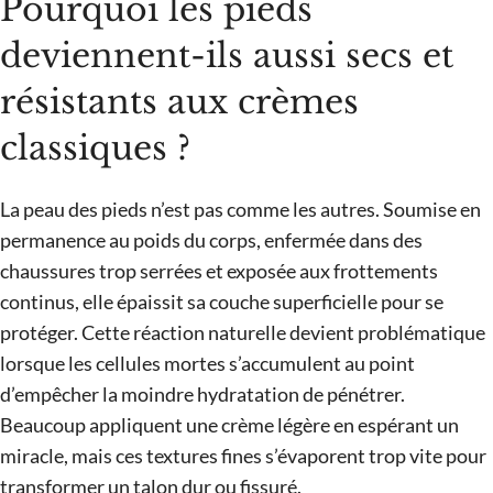
Pourquoi les pieds
deviennent-ils aussi secs et
résistants aux crèmes
classiques ?
La peau des pieds n’est pas comme les autres. Soumise en
permanence au poids du corps, enfermée dans des
chaussures trop serrées et exposée aux frottements
continus, elle épaissit sa couche superficielle pour se
protéger. Cette réaction naturelle devient problématique
lorsque les cellules mortes s’accumulent au point
d’empêcher la moindre hydratation de pénétrer.
Beaucoup appliquent une crème légère en espérant un
miracle, mais ces textures fines s’évaporent trop vite pour
transformer un talon dur ou fissuré.