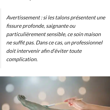
Avertissement : si les talons présentent une
fissure profonde, saignante ou
particulièrement sensible, ce soin maison
ne suffit pas. Dans ce cas, un professionnel
doit intervenir afin d’éviter toute
complication.