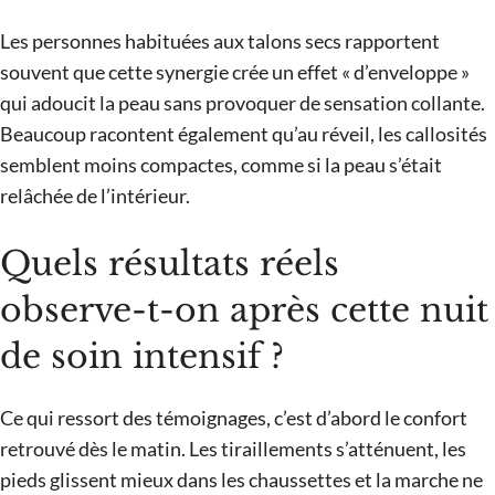
Les personnes habituées aux talons secs rapportent
souvent que cette synergie crée un effet « d’enveloppe »
qui adoucit la peau sans provoquer de sensation collante.
Beaucoup racontent également qu’au réveil, les callosités
semblent moins compactes, comme si la peau s’était
relâchée de l’intérieur.
Quels résultats réels
observe-t-on après cette nuit
de soin intensif ?
Ce qui ressort des témoignages, c’est d’abord le confort
retrouvé dès le matin. Les tiraillements s’atténuent, les
pieds glissent mieux dans les chaussettes et la marche ne