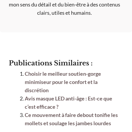
mon sens du détail et du bien-être à des contenus
clairs, utiles et humains.
Publications Similaires :
Choisir le meilleur soutien-gorge
minimiseur pour le confort et la
discrétion
Avis masque LED anti-âge : Est-ce que
c’est efficace ?
Ce mouvement à faire debout tonifie les
mollets et soulage les jambes lourdes