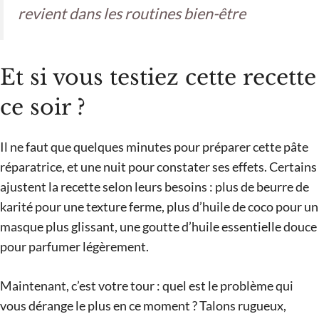
revient dans les routines bien-être
Et si vous testiez cette recette
ce soir ?
Il ne faut que quelques minutes pour préparer cette pâte
réparatrice, et une nuit pour constater ses effets. Certains
ajustent la recette selon leurs besoins : plus de beurre de
karité pour une texture ferme, plus d’huile de coco pour un
masque plus glissant, une goutte d’huile essentielle douce
pour parfumer légèrement.
Maintenant, c’est votre tour : quel est le problème qui
vous dérange le plus en ce moment ? Talons rugueux,