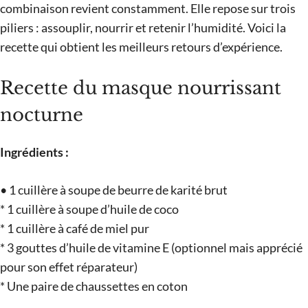
combinaison revient constamment. Elle repose sur trois
piliers : assouplir, nourrir et retenir l’humidité. Voici la
recette qui obtient les meilleurs retours d’expérience.
Recette du masque nourrissant
nocturne
Ingrédients :
• 1 cuillère à soupe de beurre de karité brut
* 1 cuillère à soupe d’huile de coco
* 1 cuillère à café de miel pur
* 3 gouttes d’huile de vitamine E (optionnel mais apprécié
pour son effet réparateur)
* Une paire de chaussettes en coton