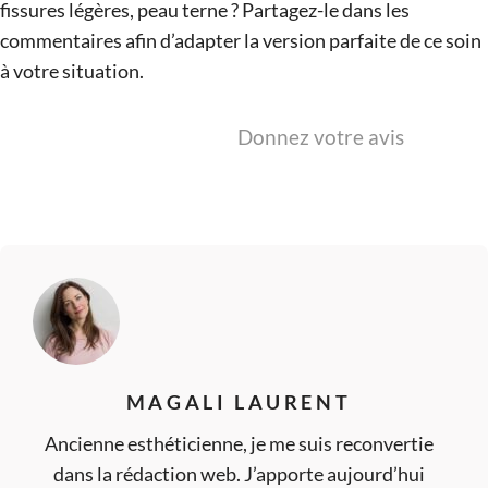
fissures légères, peau terne ? Partagez-le dans les
commentaires afin d’adapter la version parfaite de ce soin
à votre situation.
Donnez votre avis
MAGALI LAURENT
Ancienne esthéticienne, je me suis reconvertie
dans la rédaction web. J’apporte aujourd’hui