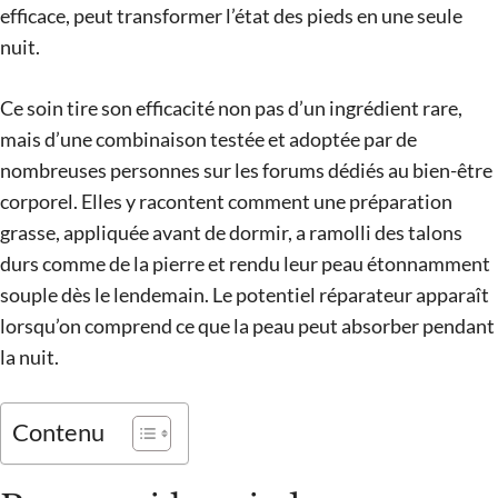
efficace, peut transformer l’état des pieds en une seule
nuit.
Ce soin tire son efficacité non pas d’un ingrédient rare,
mais d’une combinaison testée et adoptée par de
nombreuses personnes sur les forums dédiés au bien-être
corporel. Elles y racontent comment une préparation
grasse, appliquée avant de dormir, a ramolli des talons
durs comme de la pierre et rendu leur peau étonnamment
souple dès le lendemain. Le potentiel réparateur apparaît
lorsqu’on comprend ce que la peau peut absorber pendant
la nuit.
Contenu