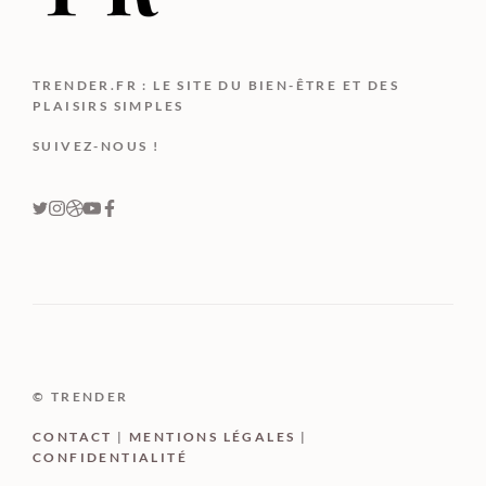
TRENDER.FR : LE SITE DU BIEN-ÊTRE ET DES
PLAISIRS SIMPLES
SUIVEZ-NOUS !
© TRENDER
CONTACT
|
MENTIONS LÉGALES
|
CONFIDENTIALITÉ