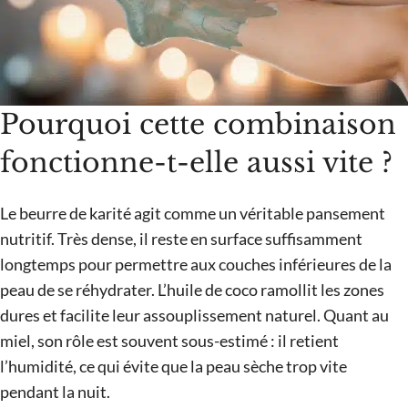
Pourquoi cette combinaison
fonctionne-t-elle aussi vite ?
Le beurre de karité agit comme un véritable pansement
nutritif. Très dense, il reste en surface suffisamment
longtemps pour permettre aux couches inférieures de la
peau de se réhydrater. L’huile de coco ramollit les zones
dures et facilite leur assouplissement naturel. Quant au
miel, son rôle est souvent sous-estimé : il retient
l’humidité, ce qui évite que la peau sèche trop vite
pendant la nuit.