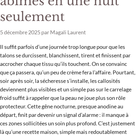
abîmés en une nuit
seulement
5 décembre 2025
par
Magali Laurent
Il suffit parfois d’une journée trop longue pour que les
talons se durcissent, blanchissent, tirent et finissent par
accrocher chaque tissu qu’ils touchent. On se convainc
que ça passera, qu’un peu de crème fera l’affaire. Pourtant,
soir après soir, la sécheresse s’installe, les callosités
deviennent plus visibles et un simple pas sur le carrelage
froid suffit à rappeler que la peau ne joue plus son rôle
protecteur. Cette gêne nocturne, presque anodine au
départ, finit par devenir un signal d’alarme : il manque à
ces zones sollicitées un soin plus profond. C’est justement
là qu’une recette maison, simple mais redoutablement