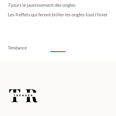
7 jours le jaunissement des ongles
Les 4 effets qui feront briller les ongles tout l’hiver
Tendance