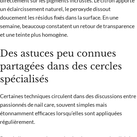
directement sur les pigments incrustés. Le citron apporte
un éclaircissement naturel, le peroxyde dissout
doucement les résidus fixés dans la surface. En une
semaine, beaucoup constatent un retour de transparence
et une teinte plus homogène.
Des astuces peu connues
partagées dans des cercles
spécialisés
Certaines techniques circulent dans des discussions entre
passionnés de nail care, souvent simples mais
étonnamment efficaces lorsqu’elles sont appliquées
régulièrement.