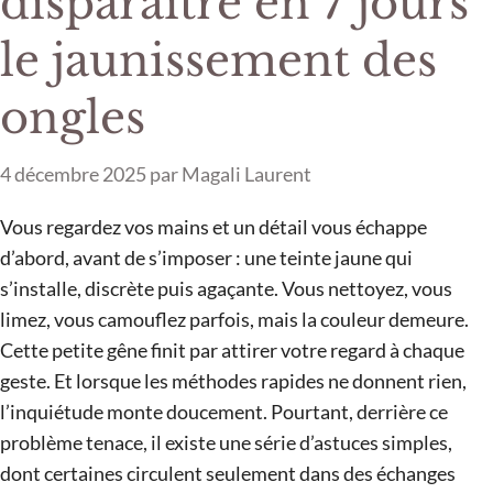
disparaître en 7 jours
le jaunissement des
ongles
4 décembre 2025
par
Magali Laurent
Vous regardez vos mains et un détail vous échappe
d’abord, avant de s’imposer : une teinte jaune qui
s’installe, discrète puis agaçante. Vous nettoyez, vous
limez, vous camouflez parfois, mais la couleur demeure.
Cette petite gêne finit par attirer votre regard à chaque
geste. Et lorsque les méthodes rapides ne donnent rien,
l’inquiétude monte doucement. Pourtant, derrière ce
problème tenace, il existe une série d’astuces simples,
dont certaines circulent seulement dans des échanges