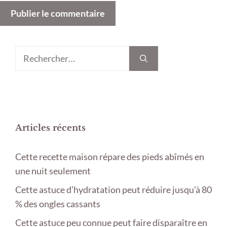
Rechercher :
Articles récents
Cette recette maison répare des pieds abîmés en
une nuit seulement
Cette astuce d’hydratation peut réduire jusqu’à 80
% des ongles cassants
Cette astuce peu connue peut faire disparaître en