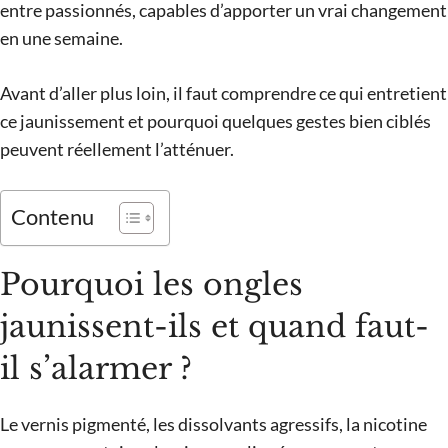
entre passionnés, capables d’apporter un vrai changement
en une semaine.
Avant d’aller plus loin, il faut comprendre ce qui entretient
ce jaunissement et pourquoi quelques gestes bien ciblés
peuvent réellement l’atténuer.
Contenu
Pourquoi les ongles
jaunissent-ils et quand faut-
il s’alarmer ?
Le vernis pigmenté, les dissolvants agressifs, la nicotine