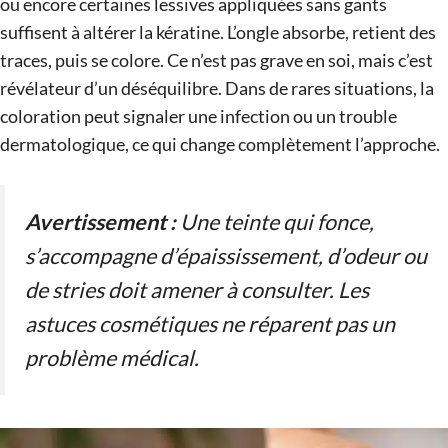
ou encore certaines lessives appliquées sans gants
suffisent à altérer la kératine. L’ongle absorbe, retient des
traces, puis se colore. Ce n’est pas grave en soi, mais c’est
révélateur d’un déséquilibre. Dans de rares situations, la
coloration peut signaler une infection ou un trouble
dermatologique, ce qui change complètement l’approche.
Avertissement :
Une teinte qui fonce,
s’accompagne d’épaississement, d’odeur ou
de stries doit amener à consulter. Les
astuces cosmétiques ne réparent pas un
problème médical.