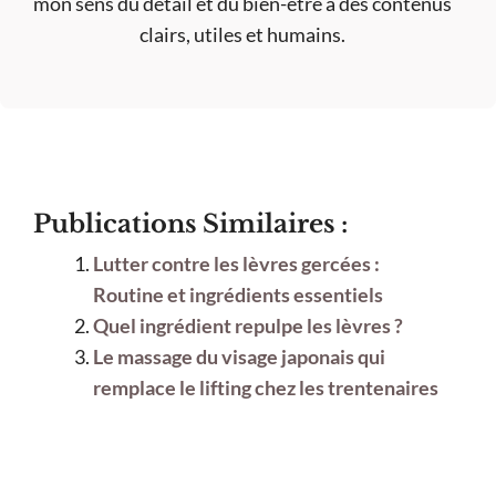
mon sens du détail et du bien-être à des contenus
clairs, utiles et humains.
Publications Similaires :
Lutter contre les lèvres gercées :
Routine et ingrédients essentiels
Quel ingrédient repulpe les lèvres ?
Le massage du visage japonais qui
remplace le lifting chez les trentenaires