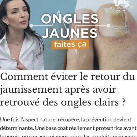
Comment éviter le retour du
jaunissement après avoir
retrouvé des ongles clairs ?
Une fois l’aspect naturel récupéré, la prévention devient
déterminante. Une base coat réellement protectrice avant
le vernis, un rinçage soigneux après les produits ménagers