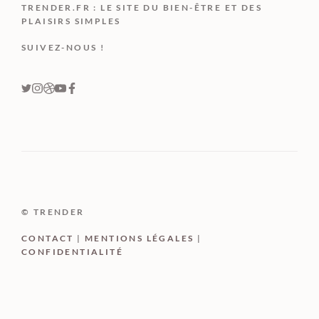
TRENDER.FR : LE SITE DU BIEN-ÊTRE ET DES
PLAISIRS SIMPLES
SUIVEZ-NOUS !
© TRENDER
CONTACT
|
MENTIONS LÉGALES
|
CONFIDENTIALITÉ