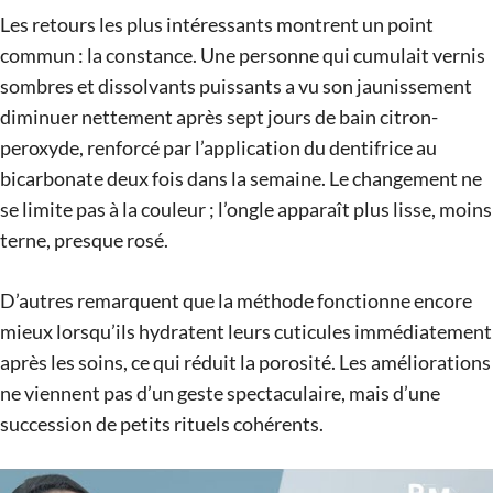
Les retours les plus intéressants montrent un point
commun : la constance. Une personne qui cumulait vernis
sombres et dissolvants puissants a vu son jaunissement
diminuer nettement après sept jours de bain citron-
peroxyde, renforcé par l’application du dentifrice au
bicarbonate deux fois dans la semaine. Le changement ne
se limite pas à la couleur ; l’ongle apparaît plus lisse, moins
terne, presque rosé.
D’autres remarquent que la méthode fonctionne encore
mieux lorsqu’ils hydratent leurs cuticules immédiatement
après les soins, ce qui réduit la porosité. Les améliorations
ne viennent pas d’un geste spectaculaire, mais d’une
succession de petits rituels cohérents.