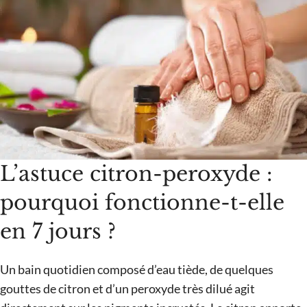
L’astuce citron-peroxyde :
pourquoi fonctionne-t-elle
en 7 jours ?
Un bain quotidien composé d’eau tiède, de quelques
gouttes de citron et d’un peroxyde très dilué agit