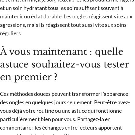
et un soin hydratant tous les soirs suffisent souvent à
maintenir un éclat durable. Les ongles réagissent vite aux
agressions, mais ils réagissent tout aussi vite aux soins
réguliers.
À vous maintenant : quelle
astuce souhaitez-vous tester
en premier ?
Ces méthodes douces peuvent transformer l’apparence
des ongles en quelques jours seulement. Peut-être avez-
vous déjà votre routine ou une astuce qui fonctionne
particulièrement bien pour vous. Partagez-la en
commentaire : les échanges entre lecteurs apportent