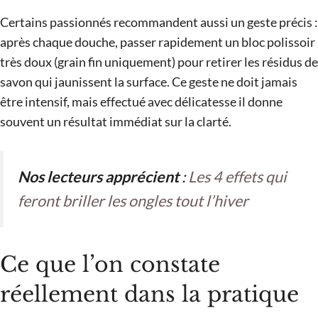
Certains passionnés recommandent aussi un geste précis :
après chaque douche, passer rapidement un bloc polissoir
très doux (grain fin uniquement) pour retirer les résidus de
savon qui jaunissent la surface. Ce geste ne doit jamais
être intensif, mais effectué avec délicatesse il donne
souvent un résultat immédiat sur la clarté.
Nos lecteurs apprécient
:
Les 4 effets qui
feront briller les ongles tout l’hiver
Ce que l’on constate
réellement dans la pratique