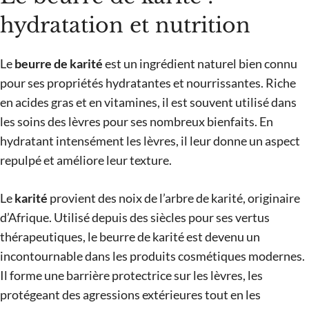
hydratation et nutrition
Le
beurre de karité
est un ingrédient naturel bien connu
pour ses propriétés hydratantes et nourrissantes. Riche
en acides gras et en vitamines, il est souvent utilisé dans
les soins des lèvres pour ses nombreux bienfaits. En
hydratant intensément les lèvres, il leur donne un aspect
repulpé et améliore leur texture.
Le
karité
provient des noix de l’arbre de karité, originaire
d’Afrique. Utilisé depuis des siècles pour ses vertus
thérapeutiques, le beurre de karité est devenu un
incontournable dans les produits cosmétiques modernes.
Il forme une barrière protectrice sur les lèvres, les
protégeant des agressions extérieures tout en les