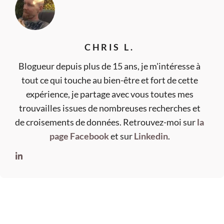
CHRIS L.
Blogueur depuis plus de 15 ans, je m'intéresse à
tout ce qui touche au bien-être et fort de cette
expérience, je partage avec vous toutes mes
trouvailles issues de nombreuses recherches et
de croisements de données. Retrouvez-moi sur
la
page Facebook
et sur
Linkedin
.