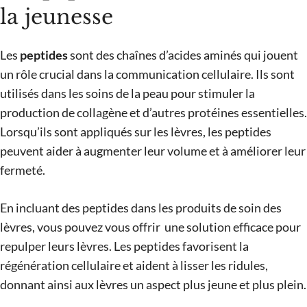
la jeunesse
Les
peptides
sont des chaînes d’acides aminés qui jouent
un rôle crucial dans la communication cellulaire. Ils sont
utilisés dans les soins de la peau pour stimuler la
production de collagène et d’autres protéines essentielles.
Lorsqu’ils sont appliqués sur les lèvres, les peptides
peuvent aider à augmenter leur volume et à améliorer leur
fermeté.
En incluant des peptides dans les produits de soin des
lèvres, vous pouvez vous offrir une solution efficace pour
repulper leurs lèvres. Les peptides favorisent la
régénération cellulaire et aident à lisser les ridules,
donnant ainsi aux lèvres un aspect plus jeune et plus plein.