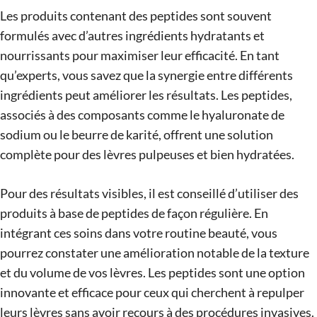
Les produits contenant des peptides sont souvent
formulés avec d’autres ingrédients hydratants et
nourrissants pour maximiser leur efficacité. En tant
qu’experts, vous savez que la synergie entre différents
ingrédients peut améliorer les résultats. Les peptides,
associés à des composants comme le hyaluronate de
sodium ou le beurre de karité, offrent une solution
complète pour des lèvres pulpeuses et bien hydratées.
Pour des résultats visibles, il est conseillé d’utiliser des
produits à base de peptides de façon régulière. En
intégrant ces soins dans votre routine beauté, vous
pourrez constater une amélioration notable de la texture
et du volume de vos lèvres. Les peptides sont une option
innovante et efficace pour ceux qui cherchent à repulper
leurs lèvres sans avoir recours à des procédures invasives.