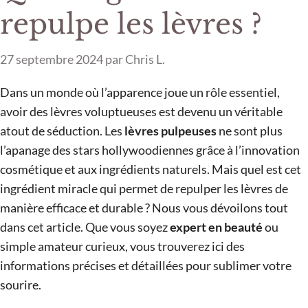
repulpe les lèvres ?
27 septembre 2024
par
Chris L.
Dans un monde où l’apparence joue un rôle essentiel,
avoir des lèvres voluptueuses est devenu un véritable
atout de séduction. Les
lèvres pulpeuses
ne sont plus
l’apanage des stars hollywoodiennes grâce à l’innovation
cosmétique et aux ingrédients naturels. Mais quel est cet
ingrédient miracle qui permet de repulper les lèvres de
manière efficace et durable ? Nous vous dévoilons tout
dans cet article. Que vous soyez
expert en beauté
ou
simple amateur curieux, vous trouverez ici des
informations précises et détaillées pour sublimer votre
sourire.