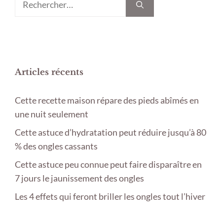
Articles récents
Cette recette maison répare des pieds abîmés en
une nuit seulement
Cette astuce d’hydratation peut réduire jusqu’à 80
% des ongles cassants
Cette astuce peu connue peut faire disparaître en
7 jours le jaunissement des ongles
Les 4 effets qui feront briller les ongles tout l’hiver