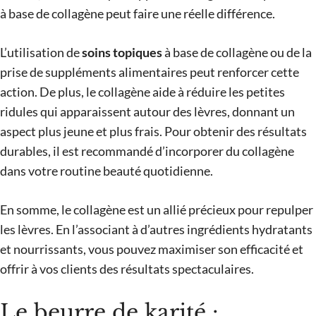
à base de collagène peut faire une réelle différence.
L’utilisation de
soins topiques
à base de collagène ou de la
prise de suppléments alimentaires peut renforcer cette
action. De plus, le collagène aide à réduire les petites
ridules qui apparaissent autour des lèvres, donnant un
aspect plus jeune et plus frais. Pour obtenir des résultats
durables, il est recommandé d’incorporer du collagène
dans votre routine beauté quotidienne.
En somme, le collagène est un allié précieux pour repulper
les lèvres. En l’associant à d’autres ingrédients hydratants
et nourrissants, vous pouvez maximiser son efficacité et
offrir à vos clients des résultats spectaculaires.
Le beurre de karité :