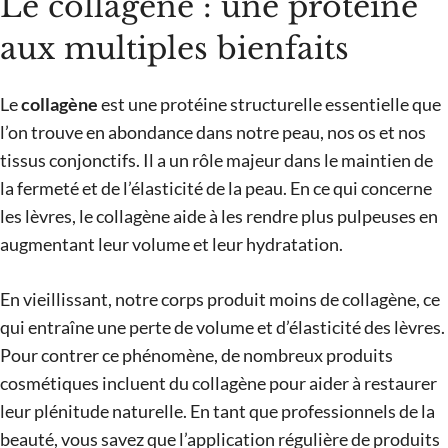
Le collagène : une protéine
aux multiples bienfaits
Le
collagène
est une protéine structurelle essentielle que
l’on trouve en abondance dans notre peau, nos os et nos
tissus conjonctifs. Il a un rôle majeur dans le maintien de
la fermeté et de l’élasticité de la peau. En ce qui concerne
les lèvres, le collagène aide à les rendre plus pulpeuses en
augmentant leur volume et leur hydratation.
En vieillissant, notre corps produit moins de collagène, ce
qui entraîne une perte de volume et d’élasticité des lèvres.
Pour contrer ce phénomène, de nombreux produits
cosmétiques incluent du collagène pour aider à restaurer
leur plénitude naturelle. En tant que professionnels de la
beauté, vous savez que l’application régulière de produits