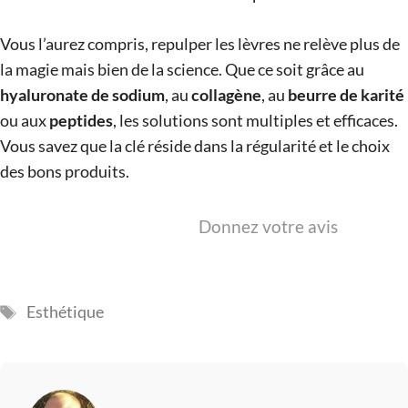
Vous l’aurez compris, repulper les lèvres ne relève plus de
la magie mais bien de la science. Que ce soit grâce au
hyaluronate de sodium
, au
collagène
, au
beurre de karité
ou aux
peptides
, les solutions sont multiples et efficaces.
Vous savez que la clé réside dans la régularité et le choix
des bons produits.
Donnez votre avis
Étiquettes
Esthétique