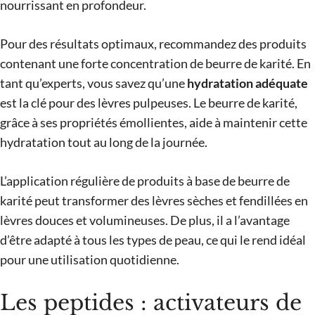
nourrissant en profondeur.
Pour des résultats optimaux, recommandez des produits
contenant une forte concentration de beurre de karité. En
tant qu’experts, vous savez qu’une
hydratation adéquate
est la clé pour des lèvres pulpeuses. Le beurre de karité,
grâce à ses propriétés émollientes, aide à maintenir cette
hydratation tout au long de la journée.
L’application régulière de produits à base de beurre de
karité peut transformer des lèvres sèches et fendillées en
lèvres douces et volumineuses. De plus, il a l’avantage
d’être adapté à tous les types de peau, ce qui le rend idéal
pour une utilisation quotidienne.
Les peptides : activateurs de