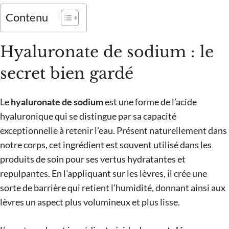
Contenu
Hyaluronate de sodium : le
secret bien gardé
Le
hyaluronate de sodium
est une forme de l’acide
hyaluronique qui se distingue par sa capacité
exceptionnelle à retenir l’eau. Présent naturellement dans
notre corps, cet ingrédient est souvent utilisé dans les
produits de soin pour ses vertus hydratantes et
repulpantes. En l’appliquant sur les lèvres, il crée une
sorte de barrière qui retient l’humidité, donnant ainsi aux
lèvres un aspect plus volumineux et plus lisse.