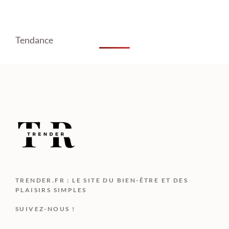
Tendance
TRENDER.FR : LE SITE DU BIEN-ÊTRE ET DES
PLAISIRS SIMPLES
SUIVEZ-NOUS !