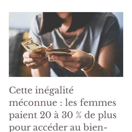
Cette inégalité
méconnue : les femmes
paient 20 à 30 % de plus
pour accéder au bien-