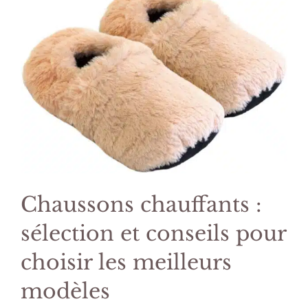
Chaussons chauffants :
sélection et conseils pour
choisir les meilleurs
modèles