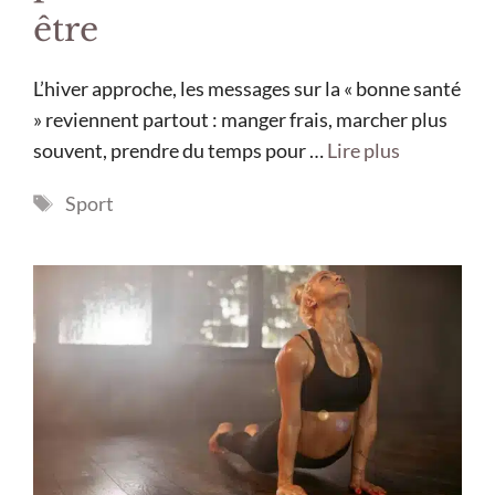
être
L’hiver approche, les messages sur la « bonne santé
» reviennent partout : manger frais, marcher plus
souvent, prendre du temps pour …
Lire plus
Étiquettes
Sport