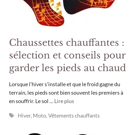
Chaussettes chauffantes :
sélection et conseils pour
garder les pieds au chaud
Lorsque l’hiver s’installe et que le froid gagne du
terrain, les pieds sont bien souvent les premiers à
en souffrir. Le sol …
Lire plus
Étiquettes
Hiver
,
Moto
,
Vêtements chauffants