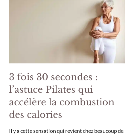
3 fois 30 secondes :
l’astuce Pilates qui
accélère la combustion
des calories
Il y a cette sensation qui revient chez beaucoup de