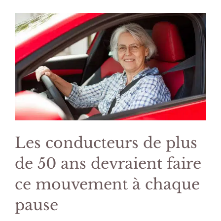
Les conducteurs de plus
de 50 ans devraient faire
ce mouvement à chaque
pause