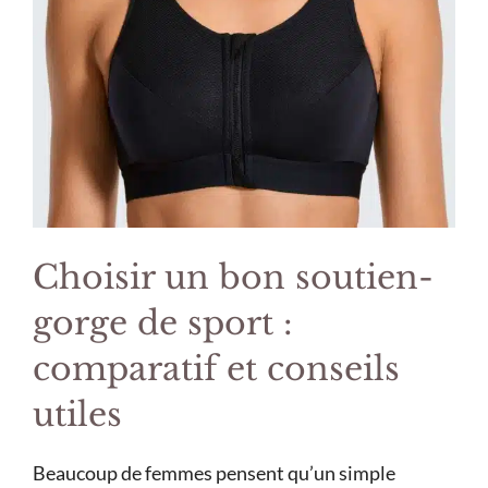
Choisir un bon soutien-
gorge de sport :
comparatif et conseils
utiles
Beaucoup de femmes pensent qu’un simple