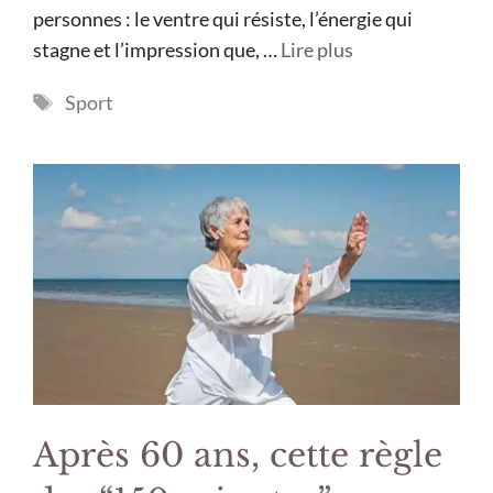
personnes : le ventre qui résiste, l’énergie qui
stagne et l’impression que, …
Lire plus
Étiquettes
Sport
Après 60 ans, cette règle