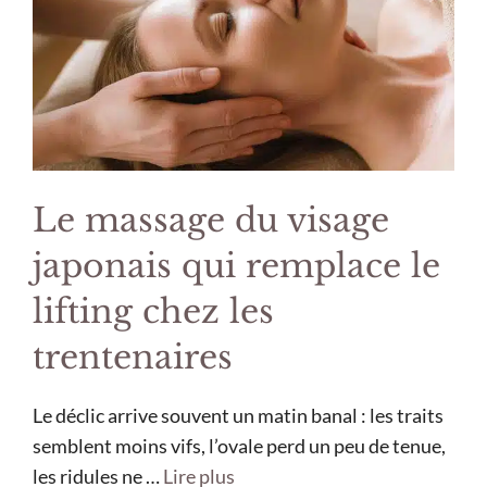
Le massage du visage
japonais qui remplace le
lifting chez les
trentenaires
Le déclic arrive souvent un matin banal : les traits
semblent moins vifs, l’ovale perd un peu de tenue,
les ridules ne …
Lire plus