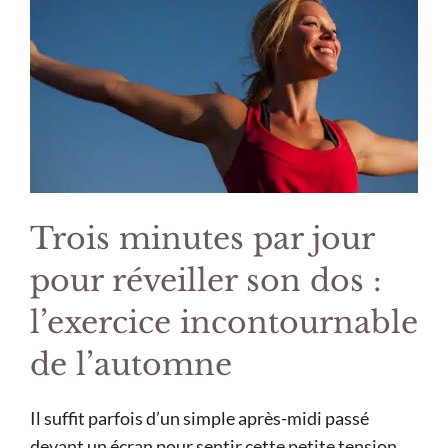
Trois minutes par jour
pour réveiller son dos :
l’exercice incontournable
de l’automne
Il suffit parfois d’un simple après-midi passé
devant un écran pour sentir cette petite tension