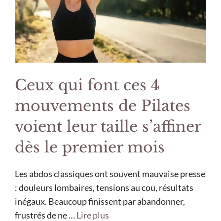
Ceux qui font ces 4
mouvements de Pilates
voient leur taille s’affiner
dès le premier mois
Les abdos classiques ont souvent mauvaise presse
: douleurs lombaires, tensions au cou, résultats
inégaux. Beaucoup finissent par abandonner,
frustrés de ne …
Lire plus