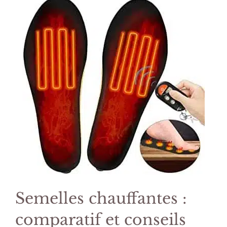
Semelles chauffantes :
comparatif et conseils