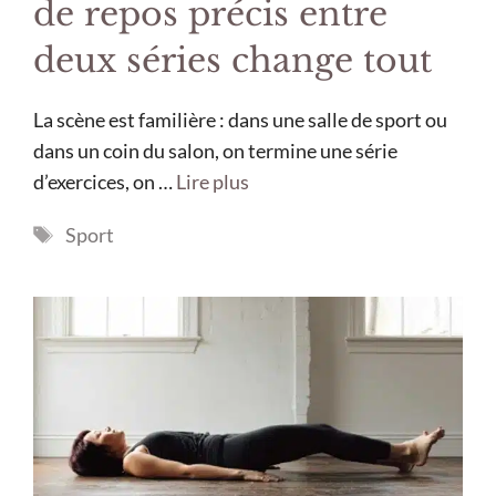
de repos précis entre
deux séries change tout
La scène est familière : dans une salle de sport ou
dans un coin du salon, on termine une série
d’exercices, on …
Lire plus
Étiquettes
Sport