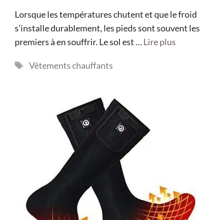
Lorsque les températures chutent et que le froid
s’installe durablement, les pieds sont souvent les
premiers à en souffrir. Le sol est …
Lire plus
Étiquettes
Vêtements chauffants