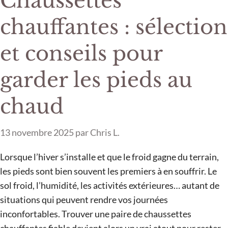
Chaussettes
chauffantes : sélection
et conseils pour
garder les pieds au
chaud
13 novembre 2025
par
Chris L.
Lorsque l’hiver s’installe et que le froid gagne du terrain,
les pieds sont bien souvent les premiers à en souffrir. Le
sol froid, l’humidité, les activités extérieures… autant de
situations qui peuvent rendre vos journées
inconfortables. Trouver une paire de chaussettes