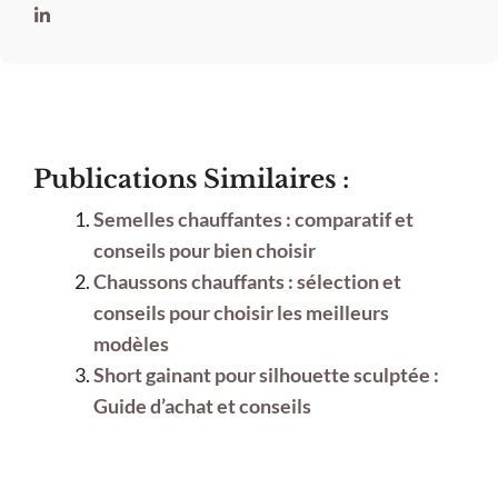
Publications Similaires :
Semelles chauffantes : comparatif et
conseils pour bien choisir
Chaussons chauffants : sélection et
conseils pour choisir les meilleurs
modèles
Short gainant pour silhouette sculptée :
Guide d’achat et conseils