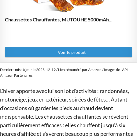
Chaussettes Chauffantes, MUTOUHE 5000mAh...
Voir le produit
Dernière mise à jour le 2023-12-19 / Lien rémunéré par Amazon / Images de l'API
Amazon Partenaires
L’hiver apporte avec lui son lot d’activités : randonnées,
motoneige, jeux en extérieur, soirées de fêtes… Autant
d’occasions où garder les pieds au chaud devient
indispensable. Les chaussettes chauffantes se révèlent
particulièrement efficaces : elles chauffent jusqu’à six
heures d’affilée et s’avèrent beaucoup plus performantes