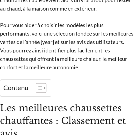
chauffantes fiable devient alors un vrai atout pour rester
au chaud, à la maison comme en extérieur.
Pour vous aider à choisir les modèles les plus
performants, voici une sélection fondée sur les meilleures
ventes de l’année [year] et sur les avis des utilisateurs.
Vous pourrez ainsi identifier plus facilement les
chaussettes qui offrent la meilleure chaleur, le meilleur
confort et la meilleure autonomie.
Contenu
Les meilleures chaussettes
chauffantes : Classement et
avis