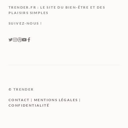
TRENDER.FR : LE SITE DU BIEN-ÊTRE ET DES
PLAISIRS SIMPLES
SUIVEZ-NOUS !
© TRENDER
CONTACT
|
MENTIONS LÉGALES
|
CONFIDENTIALITÉ