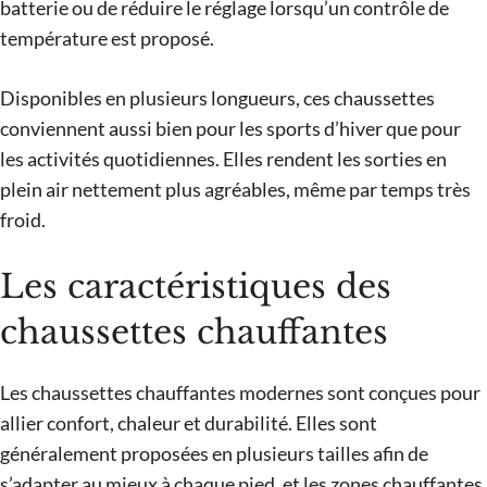
batterie ou de réduire le réglage lorsqu’un contrôle de
température est proposé.
Disponibles en plusieurs longueurs, ces chaussettes
conviennent aussi bien pour les sports d’hiver que pour
les activités quotidiennes. Elles rendent les sorties en
plein air nettement plus agréables, même par temps très
froid.
Les caractéristiques des
chaussettes chauffantes
Les chaussettes chauffantes modernes sont conçues pour
allier confort, chaleur et durabilité. Elles sont
généralement proposées en plusieurs tailles afin de
s’adapter au mieux à chaque pied, et les zones chauffantes