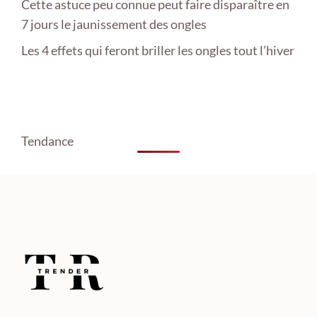
Cette astuce peu connue peut faire disparaître en
7 jours le jaunissement des ongles
Les 4 effets qui feront briller les ongles tout l’hiver
Tendance