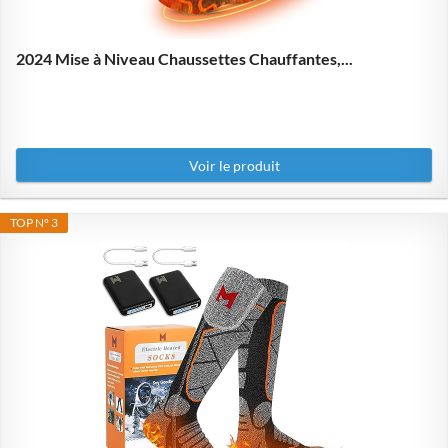
2024 Mise à Niveau Chaussettes Chauffantes,...
Voir le produit
TOP N° 3