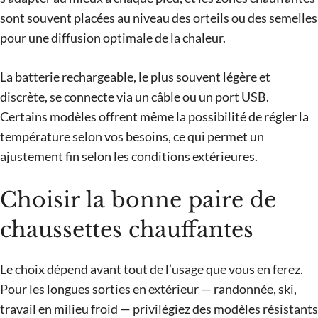
sont souvent placées au niveau des orteils ou des semelles
pour une diffusion optimale de la chaleur.
La batterie rechargeable, le plus souvent légère et
discrète, se connecte via un câble ou un port USB.
Certains modèles offrent même la possibilité de régler la
température selon vos besoins, ce qui permet un
ajustement fin selon les conditions extérieures.
Choisir la bonne paire de
chaussettes chauffantes
Le choix dépend avant tout de l’usage que vous en ferez.
Pour les longues sorties en extérieur — randonnée, ski,
travail en milieu froid — privilégiez des modèles résistants