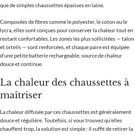
que de simples chaussettes épaisses en laine.
Composées de fibres comme le polyester, le coton ou le
lycra, elles sont conçues pour conserver la chaleur tout en
restant confortables. Les zones les plus sollicitées — talon
et orteils — sont renforcées, et chaque paire est équipée
d’une petite batterie rechargeable, source de chaleur
douce et continue.
La chaleur des chaussettes à
maîtriser
La chaleur diffusée par ces chaussettes est généralement
douce et régulière. Toutefois, si vous trouvez qu’elles
chauffent trop, la solution est simple : il suffit de retirer la