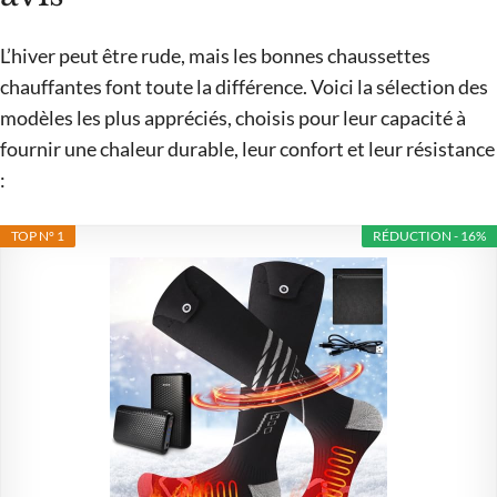
L’hiver peut être rude, mais les bonnes chaussettes
chauffantes font toute la différence. Voici la sélection des
modèles les plus appréciés, choisis pour leur capacité à
fournir une chaleur durable, leur confort et leur résistance
:
TOP N° 1
RÉDUCTION - 16%