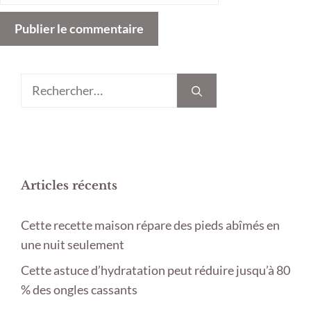
Rechercher :
Articles récents
Cette recette maison répare des pieds abîmés en
une nuit seulement
Cette astuce d’hydratation peut réduire jusqu’à 80
% des ongles cassants