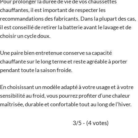
Pour prolonger la durée de vie de vos chaussettes
chauffantes, il est important de respecter les
recommandations des fabricants. Dans la plupart des cas,
il est conseillé de retirer la batterie avant le lavage et de
choisir un cycle doux.
Une paire bien entretenue conserve sa capacité
chauffante sur le long terme et reste agréable à porter
pendant toute la saison froide.
En choisissant un modèle adapté à votre usage et à votre
sensibilité au froid, vous pourrez profiter d’une chaleur
maîtrisée, durable et confortable tout au long de l’hiver.
3/5 - (4 votes)