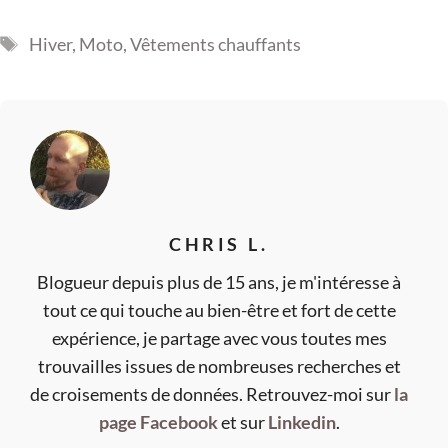
Étiquettes
Hiver
,
Moto
,
Vêtements chauffants
CHRIS L.
Blogueur depuis plus de 15 ans, je m'intéresse à
tout ce qui touche au bien-être et fort de cette
expérience, je partage avec vous toutes mes
trouvailles issues de nombreuses recherches et
de croisements de données. Retrouvez-moi sur
la
page Facebook
et sur
Linkedin
.