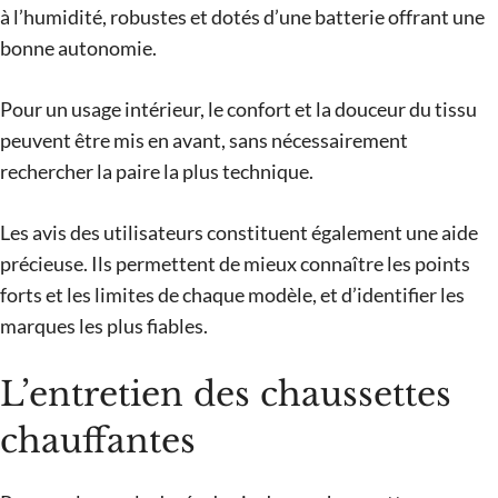
à l’humidité, robustes et dotés d’une batterie offrant une
bonne autonomie.
Pour un usage intérieur, le confort et la douceur du tissu
peuvent être mis en avant, sans nécessairement
rechercher la paire la plus technique.
Les avis des utilisateurs constituent également une aide
précieuse. Ils permettent de mieux connaître les points
forts et les limites de chaque modèle, et d’identifier les
marques les plus fiables.
L’entretien des chaussettes
chauffantes