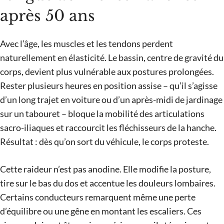
après 50 ans
Avec l’âge, les muscles et les tendons perdent
naturellement en élasticité. Le bassin, centre de gravité du
corps, devient plus vulnérable aux postures prolongées.
Rester plusieurs heures en position assise – qu’il s’agisse
d’un long trajet en voiture ou d’un après-midi de jardinage
sur un tabouret – bloque la mobilité des articulations
sacro-iliaques et raccourcit les fléchisseurs de la hanche.
Résultat : dès qu’on sort du véhicule, le corps proteste.
Cette raideur n’est pas anodine. Elle modifie la posture,
tire sur le bas du dos et accentue les douleurs lombaires.
Certains conducteurs remarquent même une perte
d’équilibre ou une gêne en montant les escaliers. Ces