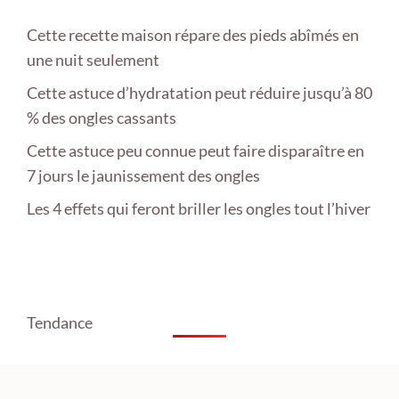
Cette recette maison répare des pieds abîmés en
une nuit seulement
Cette astuce d’hydratation peut réduire jusqu’à 80
% des ongles cassants
Cette astuce peu connue peut faire disparaître en
7 jours le jaunissement des ongles
Les 4 effets qui feront briller les ongles tout l’hiver
Tendance