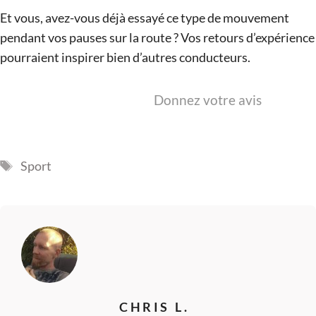
Et vous, avez-vous déjà essayé ce type de mouvement
pendant vos pauses sur la route ? Vos retours d’expérience
pourraient inspirer bien d’autres conducteurs.
Donnez votre avis
Étiquettes
Sport
CHRIS L.