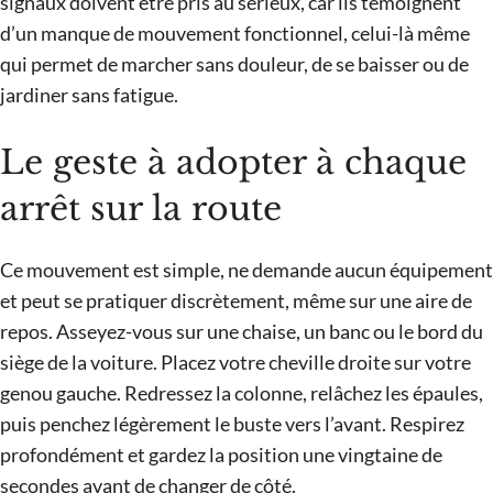
signaux doivent être pris au sérieux, car ils témoignent
d’un manque de mouvement fonctionnel, celui-là même
qui permet de marcher sans douleur, de se baisser ou de
jardiner sans fatigue.
Le geste à adopter à chaque
arrêt sur la route
Ce mouvement est simple, ne demande aucun équipement
et peut se pratiquer discrètement, même sur une aire de
repos. Asseyez-vous sur une chaise, un banc ou le bord du
siège de la voiture. Placez votre cheville droite sur votre
genou gauche. Redressez la colonne, relâchez les épaules,
puis penchez légèrement le buste vers l’avant. Respirez
profondément et gardez la position une vingtaine de
secondes avant de changer de côté.