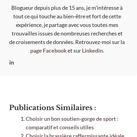
Blogueur depuis plus de 15 ans, je m'intéresse à
tout ce qui touche au bien-être et fort de cette
expérience, je partage avec vous toutes mes
trouvailles issues de nombreuses recherches et
de croisements de données. Retrouvez-moi sur
la
page Facebook
et sur
Linkedin
.
Publications Similaires :
Choisir un bon soutien-gorge de sport :
comparatif et conseils utiles
Choisir la brassière raffermissante idéale