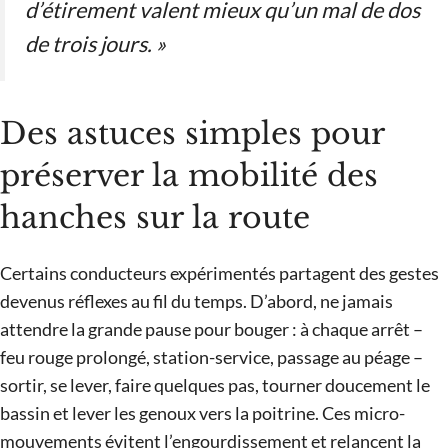
d’étirement valent mieux qu’un mal de dos
de trois jours. »
Des astuces simples pour
préserver la mobilité des
hanches sur la route
Certains conducteurs expérimentés partagent des gestes
devenus réflexes au fil du temps. D’abord, ne jamais
attendre la grande pause pour bouger : à chaque arrêt –
feu rouge prolongé, station-service, passage au péage –
sortir, se lever, faire quelques pas, tourner doucement le
bassin et lever les genoux vers la poitrine. Ces micro-
mouvements évitent l’engourdissement et relancent la