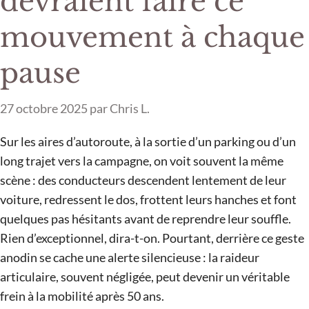
devraient faire ce
mouvement à chaque
pause
27 octobre 2025
par
Chris L.
Sur les aires d’autoroute, à la sortie d’un parking ou d’un
long trajet vers la campagne, on voit souvent la même
scène : des conducteurs descendent lentement de leur
voiture, redressent le dos, frottent leurs hanches et font
quelques pas hésitants avant de reprendre leur souffle.
Rien d’exceptionnel, dira-t-on. Pourtant, derrière ce geste
anodin se cache une alerte silencieuse : la raideur
articulaire, souvent négligée, peut devenir un véritable
frein à la mobilité après 50 ans.