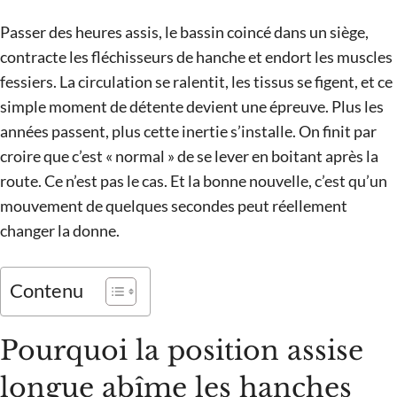
Passer des heures assis, le bassin coincé dans un siège,
contracte les fléchisseurs de hanche et endort les muscles
fessiers. La circulation se ralentit, les tissus se figent, et ce
simple moment de détente devient une épreuve. Plus les
années passent, plus cette inertie s’installe. On finit par
croire que c’est « normal » de se lever en boitant après la
route. Ce n’est pas le cas. Et la bonne nouvelle, c’est qu’un
mouvement de quelques secondes peut réellement
changer la donne.
Contenu
Pourquoi la position assise
longue abîme les hanches