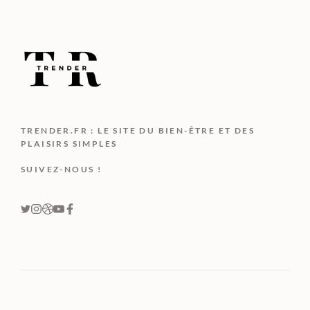
TRENDER.FR : LE SITE DU BIEN-ÊTRE ET DES
PLAISIRS SIMPLES
SUIVEZ-NOUS !