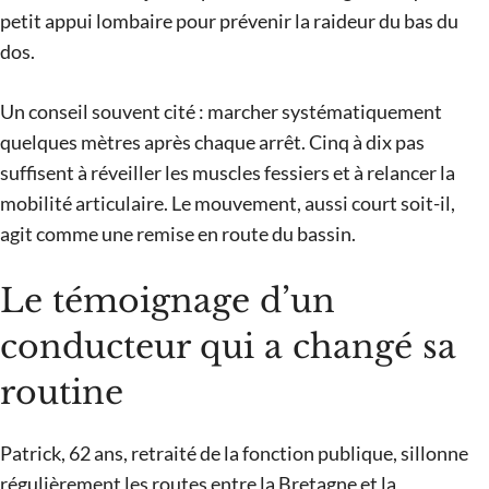
petit appui lombaire pour prévenir la raideur du bas du
dos.
Un conseil souvent cité : marcher systématiquement
quelques mètres après chaque arrêt. Cinq à dix pas
suffisent à réveiller les muscles fessiers et à relancer la
mobilité articulaire. Le mouvement, aussi court soit-il,
agit comme une remise en route du bassin.
Le témoignage d’un
conducteur qui a changé sa
routine
Patrick, 62 ans, retraité de la fonction publique, sillonne
régulièrement les routes entre la Bretagne et la