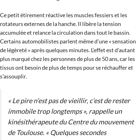
Ce petit étirement réactive les muscles fessiers et les
rotateurs externes de la hanche. Il libère la tension
accumulée et relance la circulation dans tout le bassin.
Certains automobilistes parlent même d’une « sensation
de légèreté » après quelques minutes. L’effet est d’autant
plus marqué chez les personnes de plus de 50 ans, car les
tissus ont besoin de plus de temps pour se réchauffer et
s’assouplir.
« Le pire n’est pas de vieillir, c’est de rester
immobile trop longtemps », rappelle un
kinésithérapeute du Centre du mouvement
de Toulouse. « Quelques secondes