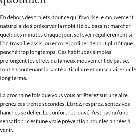
En dehors des trajets, tout ce qui favorise le mouvement
naturel aide à préserver la mobilité du bassin : marcher
quelques minutes chaque jour, se lever régulièrement si
l’on travaille assis, ou encore jardiner debout plutôt que
penché trop longtemps. Ces habitudes simples
prolongent les effets du fameux mouvement de pause,
tout en soutenant la santé articulaire et musculaire sur le
long terme.
La prochaine fois que vous vous arrêterez sur une aire,
prenez ces trente secondes. Étirez, respirez, sentez vos
hanches se délier. Le confort retrouvé n’est pas qu’une
sensation : c’est une vraie prévention pour les années à
venir.