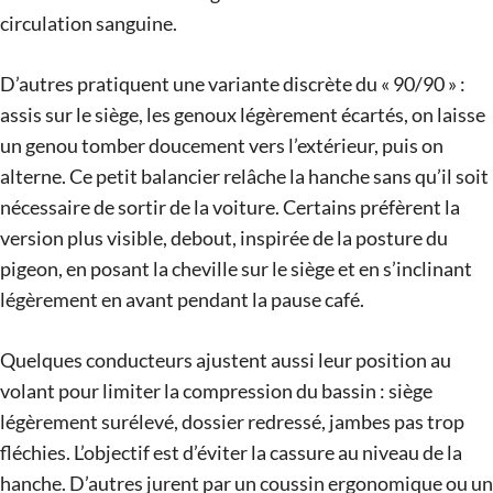
circulation sanguine.
D’autres pratiquent une variante discrète du « 90/90 » :
assis sur le siège, les genoux légèrement écartés, on laisse
un genou tomber doucement vers l’extérieur, puis on
alterne. Ce petit balancier relâche la hanche sans qu’il soit
nécessaire de sortir de la voiture. Certains préfèrent la
version plus visible, debout, inspirée de la posture du
pigeon, en posant la cheville sur le siège et en s’inclinant
légèrement en avant pendant la pause café.
Quelques conducteurs ajustent aussi leur position au
volant pour limiter la compression du bassin : siège
légèrement surélevé, dossier redressé, jambes pas trop
fléchies. L’objectif est d’éviter la cassure au niveau de la
hanche. D’autres jurent par un coussin ergonomique ou un