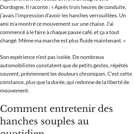
Dordogne. Il raconte : « Après trois heures de conduite,
j’avais l’impression d’avoir les hanches verrouillées. Un
ami m’a montré ce mouvement sur une chaise. J’ai
commencé à le faire à chaque pause café, et ça a tout
changé. Même ma marche est plus fluide maintenant. »
Son expérience n’est pas isolée. De nombreux
automobilistes constatent que de petits gestes, répétés
souvent, préviennent les douleurs chroniques. C’est cette
constance, plus que la durée, qui redonne de la liberté de
mouvement.
Comment entretenir des
hanches souples au
quotidien