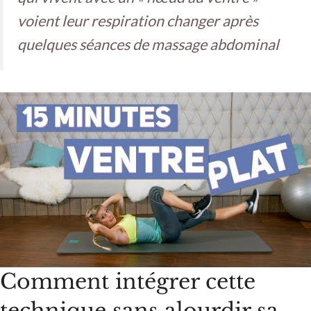
voient leur respiration changer après
quelques séances de massage abdominal
Comment intégrer cette
technique sans alourdir sa