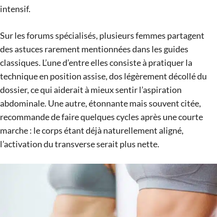
intensif.
Sur les forums spécialisés, plusieurs femmes partagent
des astuces rarement mentionnées dans les guides
classiques. L’une d’entre elles consiste à pratiquer la
technique en position assise, dos légèrement décollé du
dossier, ce qui aiderait à mieux sentir l’aspiration
abdominale. Une autre, étonnante mais souvent citée,
recommande de faire quelques cycles après une courte
marche : le corps étant déjà naturellement aligné,
l’activation du transverse serait plus nette.