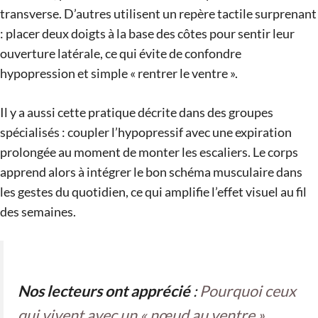
transverse. D’autres utilisent un repère tactile surprenant
: placer deux doigts à la base des côtes pour sentir leur
ouverture latérale, ce qui évite de confondre
hypopression et simple « rentrer le ventre ».
Il y a aussi cette pratique décrite dans des groupes
spécialisés : coupler l’hypopressif avec une expiration
prolongée au moment de monter les escaliers. Le corps
apprend alors à intégrer le bon schéma musculaire dans
les gestes du quotidien, ce qui amplifie l’effet visuel au fil
des semaines.
Nos lecteurs ont apprécié
:
Pourquoi ceux
qui vivent avec un « nœud au ventre »