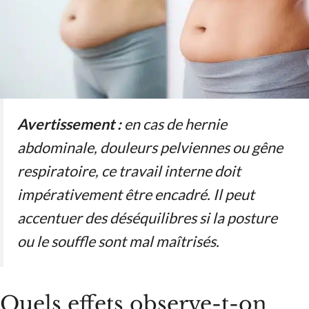
Avertissement :
en cas de hernie
abdominale, douleurs pelviennes ou gêne
respiratoire, ce travail interne doit
impérativement être encadré. Il peut
accentuer des déséquilibres si la posture
ou le souffle sont mal maîtrisés.
Quels effets observe-t-on