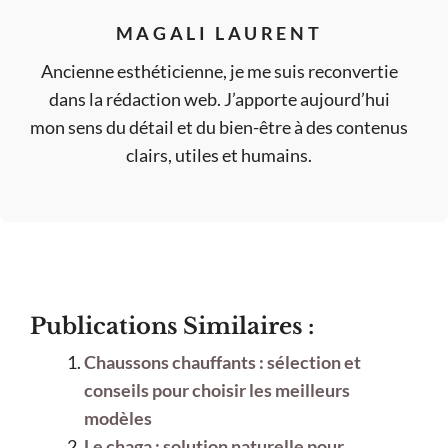
MAGALI LAURENT
Ancienne esthéticienne, je me suis reconvertie
dans la rédaction web. J’apporte aujourd’hui
mon sens du détail et du bien-être à des contenus
clairs, utiles et humains.
Publications Similaires :
Chaussons chauffants : sélection et
conseils pour choisir les meilleurs
modèles
Le chaga : solution naturelle pour