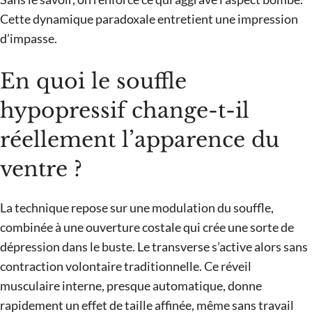
Cette dynamique paradoxale entretient une impression
d’impasse.
En quoi le souffle
hypopressif change-t-il
réellement l’apparence du
ventre ?
La technique repose sur une modulation du souffle,
combinée à une ouverture costale qui crée une sorte de
dépression dans le buste. Le transverse s’active alors sans
contraction volontaire traditionnelle. Ce réveil
musculaire interne, presque automatique, donne
rapidement un effet de taille affinée, même sans travail