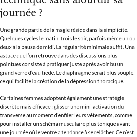
journée ?
Une grande partie de la magie réside dans la simplicité.
Quelques cycles le matin, trois le soir, parfois même un ou
deux à la pause de midi. La régularité minimale suffit. Une
astuce que l’on retrouve dans des discussions plus
pointues consiste à pratiquer juste après avoir bu un
grand verre d’eau tiède. Le diaphragme serait plus souple,
ce qui facilite la création de la dépression thoracique.
Certaines femmes adoptent également une stratégie
discrète mais efficace : glisser une mini-activation du
transverse au moment d’enfiler leurs vêtements, comme
pour installer un schéma musculaire plus tonique avant
une journée où le ventre a tendance à se relâcher. Ce n’est