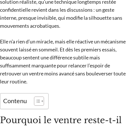
solution réaliste, qu’une technique longtemps restée
confidentielle revient dans les discussions : un geste
interne, presque invisible, qui modifie la silhouette sans
mouvements acrobatiques.
Elle n’a rien d’un miracle, mais elle réactive un mécanisme
souvent laissé en sommeil. Et dès les premiers essais,
beaucoup sentent une différence subtile mais
suffisamment marquante pour relancer l’espoir de
retrouver un ventre moins avancé sans bouleverser toute
leur routine.
Contenu
Pourquoi le ventre reste-t-il