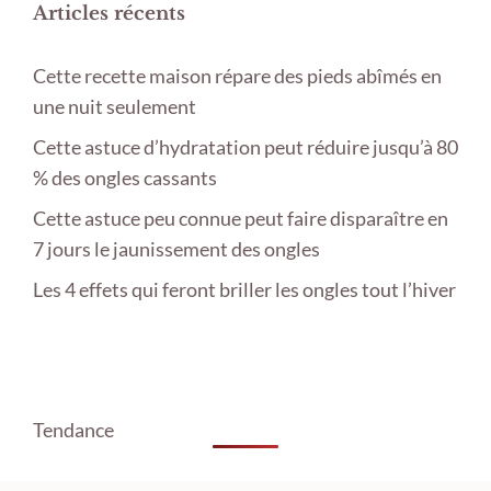
Articles récents
Cette recette maison répare des pieds abîmés en
une nuit seulement
Cette astuce d’hydratation peut réduire jusqu’à 80
% des ongles cassants
Cette astuce peu connue peut faire disparaître en
7 jours le jaunissement des ongles
Les 4 effets qui feront briller les ongles tout l’hiver
Tendance