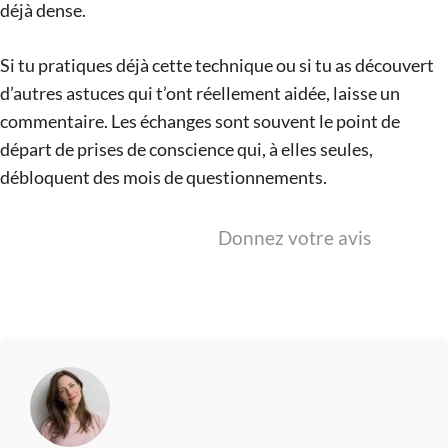
déjà dense.
Si tu pratiques déjà cette technique ou si tu as découvert
d’autres astuces qui t’ont réellement aidée, laisse un
commentaire. Les échanges sont souvent le point de
départ de prises de conscience qui, à elles seules,
débloquent des mois de questionnements.
Donnez votre avis