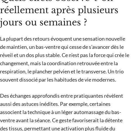
réellement après plusieurs
jours ou semaines ?
La plupart des retours évoquent une sensation nouvelle
de maintien, un bas-ventre qui cesse de s’avancer dès le
réveil et un dos plus stable. Ce n’est pas la force qui crée le
changement, mais la coordination retrouvée entre la
respiration, le plancher pelvien et le transverse. Un trio
souvent dissocié par les habitudes de vie modernes.
Des échanges approfondis entre pratiquantes révèlent
aussi des astuces inédites. Par exemple, certaines
associent la technique à un léger automassage du bas-
ventre avant la séance. Ce geste favoriserait la détente
des tissus, permettant une activation plus fluide du