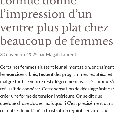
connue donne
l’impression d’un
ventre plus plat chez
beaucoup de femmes
30 novembre 2025
par
Magali Laurent
Certaines femmes ajustent leur alimentation, enchaînent
les exercices ciblés, testent des programmes réputés… et
malgré tout, le ventre reste légèrement avancé, comme s’il
refusait de coopérer. Cette sensation de décalage finit par
créer une forme de tension intérieure. On se dit que
quelque chose cloche, mais quoi ? C’est précisément dans
cet entre-deux, là où la frustration rejoint l’envie d’une