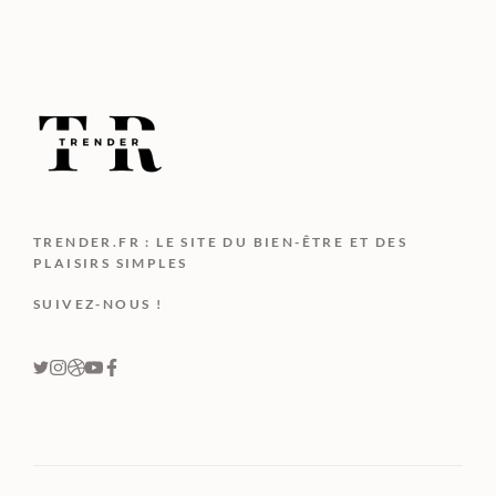
TRENDER.FR : LE SITE DU BIEN-ÊTRE ET DES
PLAISIRS SIMPLES
SUIVEZ-NOUS !