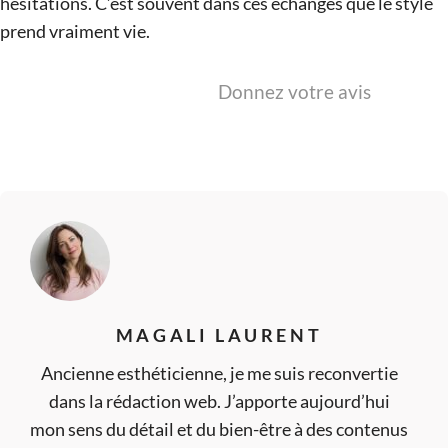
hésitations. C’est souvent dans ces échanges que le style
prend vraiment vie.
Donnez votre avis
MAGALI LAURENT
Ancienne esthéticienne, je me suis reconvertie
dans la rédaction web. J’apporte aujourd’hui
mon sens du détail et du bien-être à des contenus