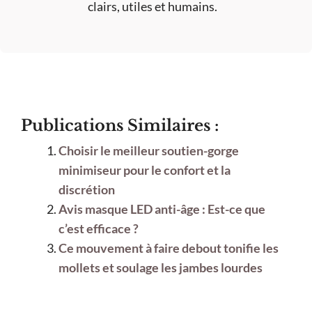
clairs, utiles et humains.
Publications Similaires :
Choisir le meilleur soutien-gorge
minimiseur pour le confort et la
discrétion
Avis masque LED anti-âge : Est-ce que
c’est efficace ?
Ce mouvement à faire debout tonifie les
mollets et soulage les jambes lourdes