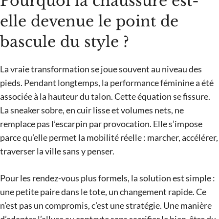
Pourquoi la chaussure est-
elle devenue le point de
bascule du style ?
La vraie transformation se joue souvent au niveau des
pieds. Pendant longtemps, la performance féminine a été
associée à la hauteur du talon. Cette équation se fissure.
La sneaker sobre, en cuir lisse et volumes nets, ne
remplace pas l’escarpin par provocation. Elle s’impose
parce qu’elle permet la mobilité réelle : marcher, accélérer,
traverser la ville sans y penser.
Pour les rendez-vous plus formels, la solution est simple :
une petite paire dans le tote, un changement rapide. Ce
n’est pas un compromis, c’est une stratégie. Une manière
d’adapter l’allure au contexte sans sacrifier le bien-être du