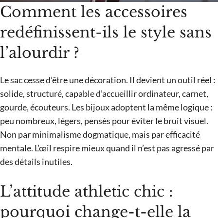
Comment les accessoires
redéfinissent-ils le style sans
l’alourdir ?
Le sac cesse d’être une décoration. Il devient un outil réel :
solide, structuré, capable d’accueillir ordinateur, carnet,
gourde, écouteurs. Les bijoux adoptent la même logique :
peu nombreux, légers, pensés pour éviter le bruit visuel.
Non par minimalisme dogmatique, mais par efficacité
mentale. L’œil respire mieux quand il n’est pas agressé par
des détails inutiles.
L’attitude athletic chic :
pourquoi change-t-elle la