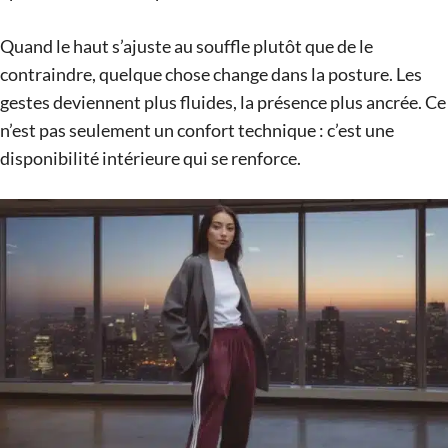
Quand le haut s’ajuste au souffle plutôt que de le
contraindre, quelque chose change dans la posture. Les
gestes deviennent plus fluides, la présence plus ancrée. Ce
n’est pas seulement un confort technique : c’est une
disponibilité intérieure qui se renforce.