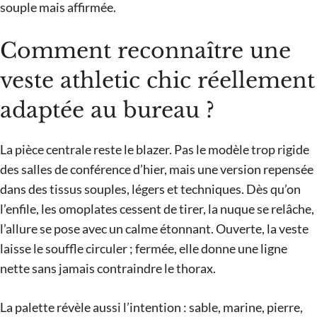
souple mais affirmée.
Comment reconnaître une
veste athletic chic réellement
adaptée au bureau ?
La pièce centrale reste le blazer. Pas le modèle trop rigide
des salles de conférence d’hier, mais une version repensée
dans des tissus souples, légers et techniques. Dès qu’on
l’enfile, les omoplates cessent de tirer, la nuque se relâche,
l’allure se pose avec un calme étonnant. Ouverte, la veste
laisse le souffle circuler ; fermée, elle donne une ligne
nette sans jamais contraindre le thorax.
La palette révèle aussi l’intention : sable, marine, pierre,