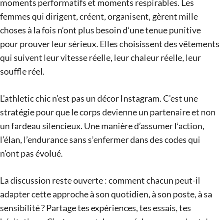
moments performatifs et moments respirables. Les
femmes qui dirigent, créent, organisent, gèrent mille
choses à la fois n’ont plus besoin d’une tenue punitive
pour prouver leur sérieux. Elles choisissent des vêtements
qui suivent leur vitesse réelle, leur chaleur réelle, leur
souffle réel.
L’athletic chic n’est pas un décor Instagram. C’est une
stratégie pour que le corps devienne un partenaire et non
un fardeau silencieux. Une manière d’assumer l’action,
l’élan, l’endurance sans s’enfermer dans des codes qui
n’ont pas évolué.
La discussion reste ouverte : comment chacun peut-il
adapter cette approche à son quotidien, à son poste, à sa
sensibilité ? Partage tes expériences, tes essais, tes