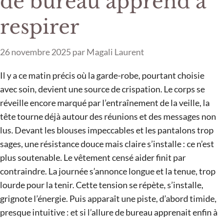
de bureau apprend à
respirer
26 novembre 2025
par
Magali Laurent
Il y a ce matin précis où la garde-robe, pourtant choisie
avec soin, devient une source de crispation. Le corps se
réveille encore marqué par l’entraînement de la veille, la
tête tourne déjà autour des réunions et des messages non
lus. Devant les blouses impeccables et les pantalons trop
sages, une résistance douce mais claire s’installe : ce n’est
plus soutenable. Le vêtement censé aider finit par
contraindre. La journée s’annonce longue et la tenue, trop
lourde pour la tenir. Cette tension se répète, s’installe,
grignote l’énergie. Puis apparaît une piste, d’abord timide,
presque intuitive : et si l’allure de bureau apprenait enfin à