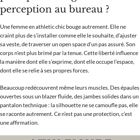
perception au bureau ?
Une femme en athletic chic bouge autrement. Elle ne
craint plus de s’installer comme elle le souhaite, d’ajuster
sa veste, de traverser un open space d’un pas assuré. Son
corps n’est plus brimé par la tenue. Cette liberté influence
la manière dont elle s’exprime, dont elle occupe l’espace,
dont elle se relie à ses propres forces.
Beaucoup redécouvrent même leurs muscles. Des épaules
ouvertes sous un blazer fluide, des jambes solides dans un
pantalon technique : la silhouette ne se camoufle pas, elle
se raconte autrement. Ce n’est pas une protection, c’est
une affirmation.