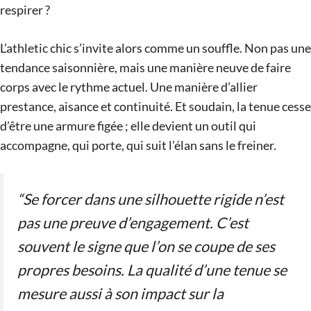
respirer ?
L’athletic chic s’invite alors comme un souffle. Non pas une
tendance saisonnière, mais une manière neuve de faire
corps avec le rythme actuel. Une manière d’allier
prestance, aisance et continuité. Et soudain, la tenue cesse
d’être une armure figée ; elle devient un outil qui
accompagne, qui porte, qui suit l’élan sans le freiner.
“Se forcer dans une silhouette rigide n’est
pas une preuve d’engagement. C’est
souvent le signe que l’on se coupe de ses
propres besoins. La qualité d’une tenue se
mesure aussi à son impact sur la