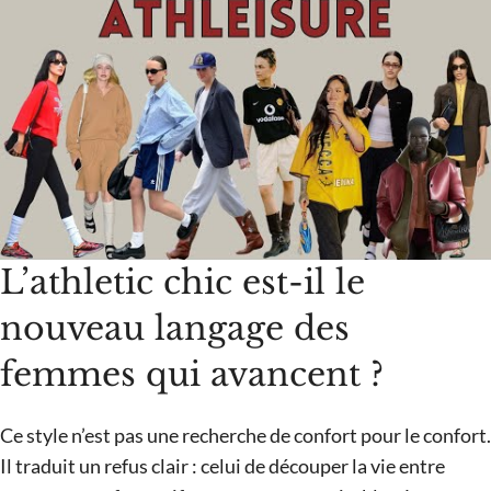
L’athletic chic est-il le
nouveau langage des
femmes qui avancent ?
Ce style n’est pas une recherche de confort pour le confort.
Il traduit un refus clair : celui de découper la vie entre