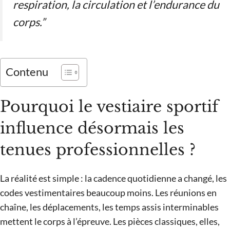
respiration, la circulation et l’endurance du
corps.”
Contenu
Pourquoi le vestiaire sportif
influence désormais les
tenues professionnelles ?
La réalité est simple : la cadence quotidienne a changé, les
codes vestimentaires beaucoup moins. Les réunions en
chaîne, les déplacements, les temps assis interminables
mettent le corps à l’épreuve. Les pièces classiques, elles,