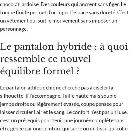
chocolat, ardoise. Des couleurs qui ancrent sans figer. Le
tombé fluide permet d’occuper l’espace sans dureté. C’est
un vêtement qui suit le mouvement sans imposer un
personnage.
Le pantalon hybride : à quoi
ressemble ce nouvel
équilibre formel ?
Le pantalon athletic chic ne cherche pas à ciseler la
silhouette. Il l’accompagne. Taille haute mais souple,
jambe droite ou légèrement évasée, coupe pensée pour
laisser circuler l’air et le sang. Le confort n’est pas un luxe,
c’est un prérequis pour tenir une journée complète sans
être gênée par une ceinture qui serre ou un tissu qui colle.