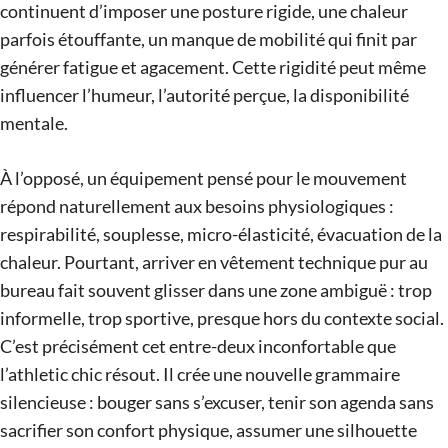
continuent d’imposer une posture rigide, une chaleur
parfois étouffante, un manque de mobilité qui finit par
générer fatigue et agacement. Cette rigidité peut même
influencer l’humeur, l’autorité perçue, la disponibilité
mentale.
À l’opposé, un équipement pensé pour le mouvement
répond naturellement aux besoins physiologiques :
respirabilité, souplesse, micro-élasticité, évacuation de la
chaleur. Pourtant, arriver en vêtement technique pur au
bureau fait souvent glisser dans une zone ambiguë : trop
informelle, trop sportive, presque hors du contexte social.
C’est précisément cet entre-deux inconfortable que
l’athletic chic résout. Il crée une nouvelle grammaire
silencieuse : bouger sans s’excuser, tenir son agenda sans
sacrifier son confort physique, assumer une silhouette