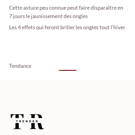
Cette astuce peu connue peut faire disparaître en
7 jours le jaunissement des ongles
Les 4 effets qui feront briller les ongles tout l’hiver
Tendance