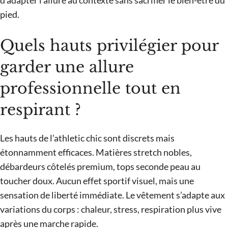
pied.
Quels hauts privilégier pour
garder une allure
professionnelle tout en
respirant ?
Les hauts de l’athletic chic sont discrets mais
étonnamment efficaces. Matières stretch nobles,
débardeurs côtelés premium, tops seconde peau au
toucher doux. Aucun effet sportif visuel, mais une
sensation de liberté immédiate. Le vêtement s’adapte aux
variations du corps : chaleur, stress, respiration plus vive
après une marche rapide.