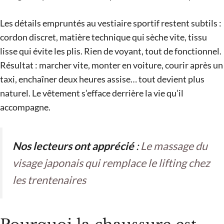
Les détails empruntés au vestiaire sportif restent subtils :
cordon discret, matière technique qui sèche vite, tissu
lisse qui évite les plis. Rien de voyant, tout de fonctionnel.
Résultat : marcher vite, monter en voiture, courir après un
taxi, enchaîner deux heures assise… tout devient plus
naturel. Le vêtement s’efface derrière la vie qu’il
accompagne.
Nos lecteurs ont apprécié
:
Le massage du
visage japonais qui remplace le lifting chez
les trentenaires