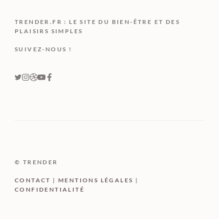
TRENDER.FR : LE SITE DU BIEN-ÊTRE ET DES
PLAISIRS SIMPLES
SUIVEZ-NOUS !
© TRENDER
CONTACT
|
MENTIONS LÉGALES
|
CONFIDENTIALITÉ