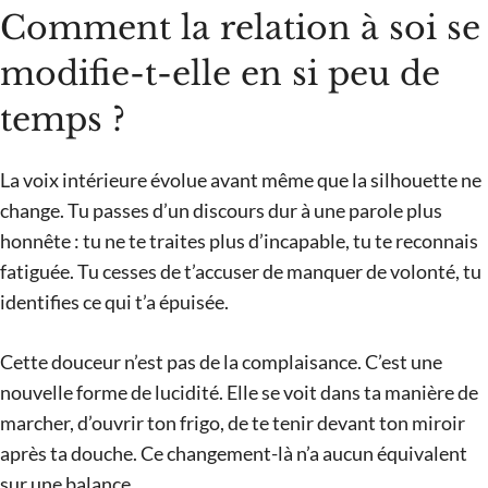
Comment la relation à soi se
modifie-t-elle en si peu de
temps ?
La voix intérieure évolue avant même que la silhouette ne
change. Tu passes d’un discours dur à une parole plus
honnête : tu ne te traites plus d’incapable, tu te reconnais
fatiguée. Tu cesses de t’accuser de manquer de volonté, tu
identifies ce qui t’a épuisée.
Cette douceur n’est pas de la complaisance. C’est une
nouvelle forme de lucidité. Elle se voit dans ta manière de
marcher, d’ouvrir ton frigo, de te tenir devant ton miroir
après ta douche. Ce changement-là n’a aucun équivalent
sur une balance.