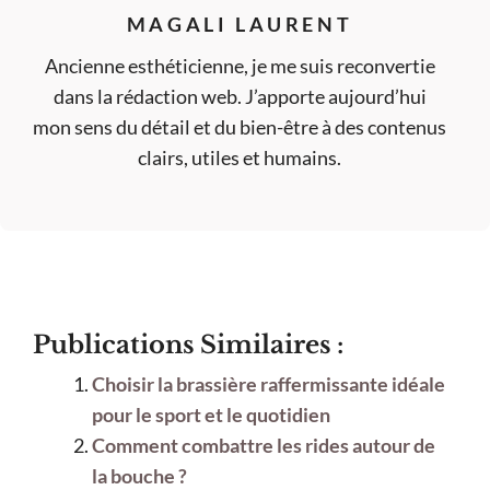
MAGALI LAURENT
Ancienne esthéticienne, je me suis reconvertie
dans la rédaction web. J’apporte aujourd’hui
mon sens du détail et du bien-être à des contenus
clairs, utiles et humains.
Publications Similaires :
Choisir la brassière raffermissante idéale
pour le sport et le quotidien
Comment combattre les rides autour de
la bouche ?