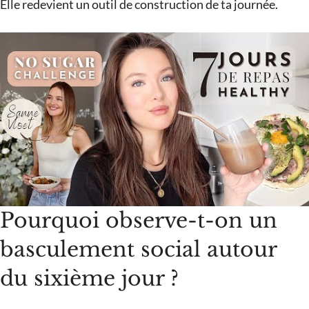
Elle redevient un outil de construction de ta journée.
Pourquoi observe-t-on un
basculement social autour
du sixième jour ?