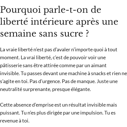
Pourquoi parle-t-on de
liberté intérieure après une
semaine sans sucre ?
La vraie liberté n’est pas d’avaler n’importe quoi à tout
moment. La vrai liberté, c’est de pouvoir voir une
pâtisserie sans être attirée comme par un aimant
invisible. Tu passes devant une machine à snacks et rien ne
s’agite en toi. Pas d’urgence. Pas de manque. Juste une
neutralité surprenante, presque élégante.
Cette absence d’emprise est un résultat invisible mais
puissant. Tu n’es plus dirigée par une impulsion. Tu es
revenue à toi.