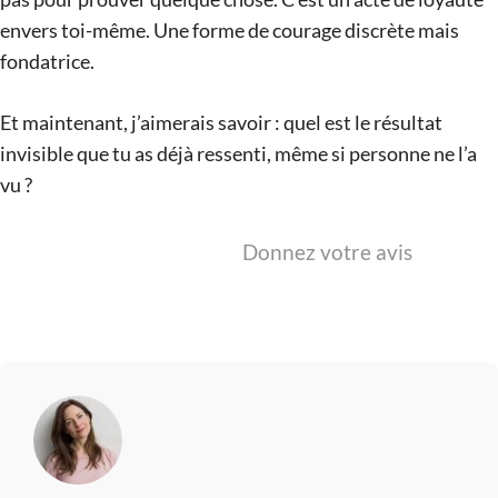
envers toi-même. Une forme de courage discrète mais
fondatrice.
Et maintenant, j’aimerais savoir : quel est le résultat
invisible que tu as déjà ressenti, même si personne ne l’a
vu ?
Donnez votre avis