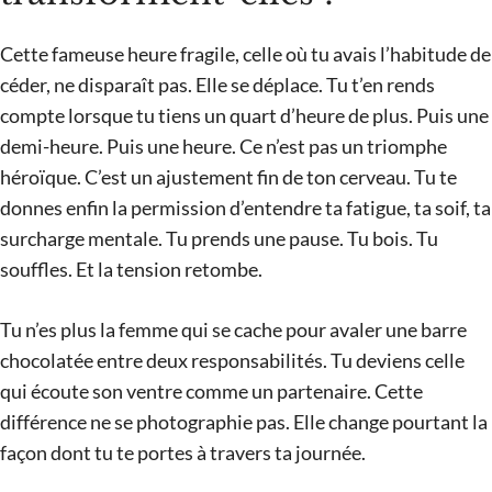
Cette fameuse heure fragile, celle où tu avais l’habitude de
céder, ne disparaît pas. Elle se déplace. Tu t’en rends
compte lorsque tu tiens un quart d’heure de plus. Puis une
demi-heure. Puis une heure. Ce n’est pas un triomphe
héroïque. C’est un ajustement fin de ton cerveau. Tu te
donnes enfin la permission d’entendre ta fatigue, ta soif, ta
surcharge mentale. Tu prends une pause. Tu bois. Tu
souffles. Et la tension retombe.
Tu n’es plus la femme qui se cache pour avaler une barre
chocolatée entre deux responsabilités. Tu deviens celle
qui écoute son ventre comme un partenaire. Cette
différence ne se photographie pas. Elle change pourtant la
façon dont tu te portes à travers ta journée.