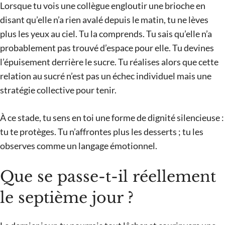
Lorsque tu vois une collègue engloutir une brioche en
disant qu’elle n’a rien avalé depuis le matin, tu ne lèves
plus les yeux au ciel. Tu la comprends. Tu sais qu’elle n’a
probablement pas trouvé d’espace pour elle. Tu devines
l’épuisement derrière le sucre. Tu réalises alors que cette
relation au sucré n’est pas un échec individuel mais une
stratégie collective pour tenir.
À ce stade, tu sens en toi une forme de dignité silencieuse :
tu te protèges. Tu n’affrontes plus les desserts ; tu les
observes comme un langage émotionnel.
Que se passe-t-il réellement
le septième jour ?