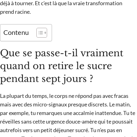
déjà à tourner. Et c’est là que la vraie transformation
prend racine.
Contenu
Que se passe-t-il vraiment
quand on retire le sucre
pendant sept jours ?
La plupart du temps, le corps ne répond pas avec fracas
mais avec des micro-signaux presque discrets. Le matin,
par exemple, tu remarques une accalmie inattendue. Tu te
réveilles sans cette urgence douce-amère qui te poussait
autrefois vers un petit déjeuner sucré. Tu n’es pas en