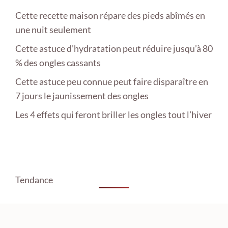
Cette recette maison répare des pieds abîmés en
une nuit seulement
Cette astuce d’hydratation peut réduire jusqu’à 80
% des ongles cassants
Cette astuce peu connue peut faire disparaître en
7 jours le jaunissement des ongles
Les 4 effets qui feront briller les ongles tout l’hiver
Tendance