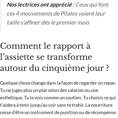
Nos lectrices ont apprécié
:
Ceux qui font
ces 4 mouvements de Pilates voient leur
taille s’affiner dès le premier mois
Comment le rapport à
l’assiette se transforme
autour du cinquième jour ?
Quelque chose change dans la façon de regarder un repas.
Tu ne juges plus un plat selon des calories ou une
esthétique. Tu le vois comme un soutien. Tu choisis ce qui
t’aidera à tenir jusqu’au soir sans te trahir. La nourriture
cesse d’être un instrument de punition ou de récompense.