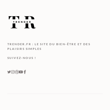
TRENDER.FR : LE SITE DU BIEN-ÊTRE ET DES
PLAISIRS SIMPLES
SUIVEZ-NOUS !