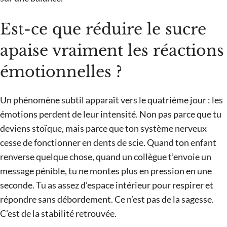
Est-ce que réduire le sucre
apaise vraiment les réactions
émotionnelles ?
Un phénomène subtil apparaît vers le quatrième jour : les
émotions perdent de leur intensité. Non pas parce que tu
deviens stoïque, mais parce que ton système nerveux
cesse de fonctionner en dents de scie. Quand ton enfant
renverse quelque chose, quand un collègue t’envoie un
message pénible, tu ne montes plus en pression en une
seconde. Tu as assez d’espace intérieur pour respirer et
répondre sans débordement. Ce n’est pas de la sagesse.
C’est de la stabilité retrouvée.