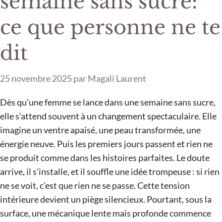
semaine sans sucre:
ce que personne ne te
dit
25 novembre 2025
par
Magali Laurent
Dès qu’une femme se lance dans une semaine sans sucre,
elle s’attend souvent à un changement spectaculaire. Elle
imagine un ventre apaisé, une peau transformée, une
énergie neuve. Puis les premiers jours passent et rien ne
se produit comme dans les histoires parfaites. Le doute
arrive, il s’installe, et il souffle une idée trompeuse : si rien
ne se voit, c’est que rien ne se passe. Cette tension
intérieure devient un piège silencieux. Pourtant, sous la
surface, une mécanique lente mais profonde commence