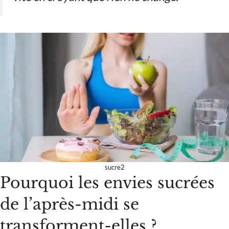
sucre2
Pourquoi les envies sucrées
de l’après-midi se
transforment-elles ?