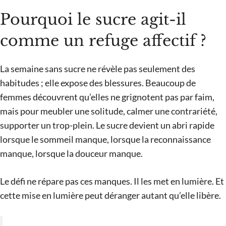
Pourquoi le sucre agit-il
comme un refuge affectif ?
La semaine sans sucre ne révèle pas seulement des
habitudes ; elle expose des blessures. Beaucoup de
femmes découvrent qu’elles ne grignotent pas par faim,
mais pour meubler une solitude, calmer une contrariété,
supporter un trop-plein. Le sucre devient un abri rapide
lorsque le sommeil manque, lorsque la reconnaissance
manque, lorsque la douceur manque.
Le défi ne répare pas ces manques. Il les met en lumière. Et
cette mise en lumière peut déranger autant qu’elle libère.