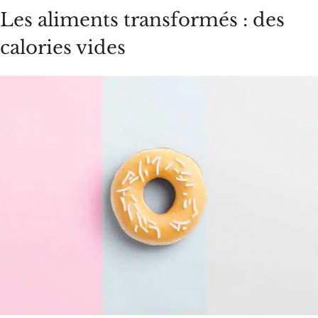
Les aliments transformés : des
calories vides