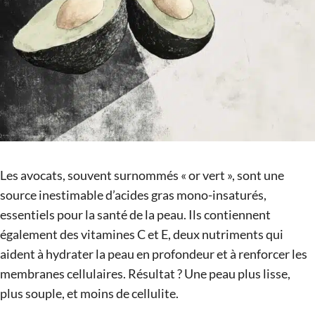
Les avocats, souvent surnommés « or vert », sont une
source inestimable d’acides gras mono-insaturés,
essentiels pour la santé de la peau. Ils contiennent
également des vitamines C et E, deux nutriments qui
aident à hydrater la peau en profondeur et à renforcer les
membranes cellulaires. Résultat ? Une peau plus lisse,
plus souple, et moins de cellulite.