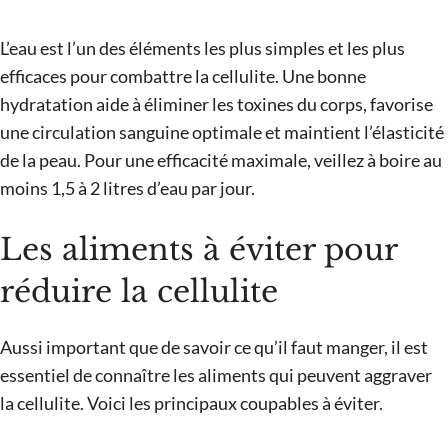
L’eau est l’un des éléments les plus simples et les plus
efficaces pour combattre la cellulite. Une bonne
hydratation aide à éliminer les toxines du corps, favorise
une circulation sanguine optimale et maintient l’élasticité
de la peau. Pour une efficacité maximale, veillez à boire au
moins 1,5 à 2 litres d’eau par jour.
Les aliments à éviter pour
réduire la cellulite
Aussi important que de savoir ce qu’il faut manger, il est
essentiel de connaître les aliments qui peuvent aggraver
la cellulite. Voici les principaux coupables à éviter.