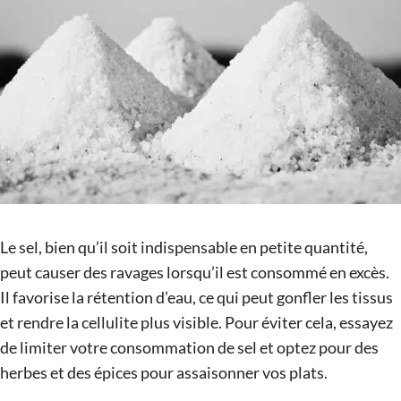
Le sel, bien qu’il soit indispensable en petite quantité,
peut causer des ravages lorsqu’il est consommé en excès.
Il favorise la rétention d’eau, ce qui peut gonfler les tissus
et rendre la cellulite plus visible. Pour éviter cela, essayez
de limiter votre consommation de sel et optez pour des
herbes et des épices pour assaisonner vos plats.