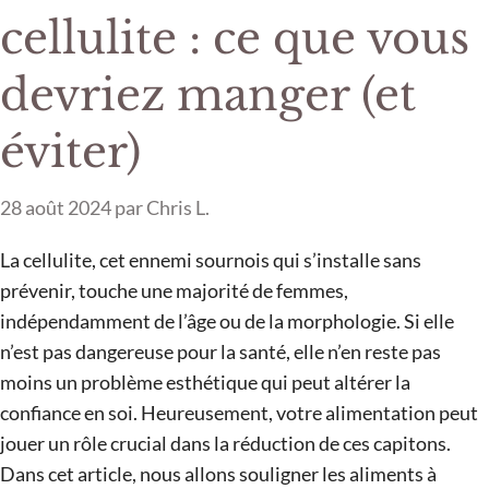
cellulite : ce que vous
devriez manger (et
éviter)
28 août 2024
par
Chris L.
La cellulite, cet ennemi sournois qui s’installe sans
prévenir, touche une majorité de femmes,
indépendamment de l’âge ou de la morphologie. Si elle
n’est pas dangereuse pour la santé, elle n’en reste pas
moins un problème esthétique qui peut altérer la
confiance en soi. Heureusement, votre alimentation peut
jouer un rôle crucial dans la réduction de ces capitons.
Dans cet article, nous allons souligner les aliments à