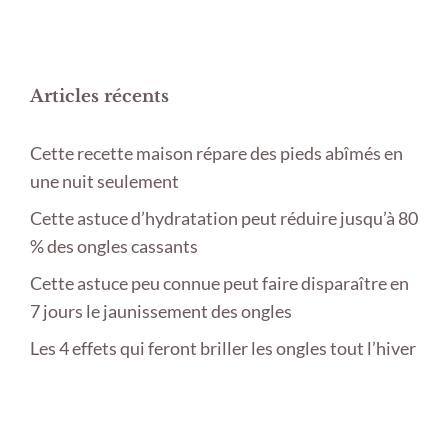
Articles récents
Cette recette maison répare des pieds abîmés en
une nuit seulement
Cette astuce d’hydratation peut réduire jusqu’à 80
% des ongles cassants
Cette astuce peu connue peut faire disparaître en
7 jours le jaunissement des ongles
Les 4 effets qui feront briller les ongles tout l’hiver