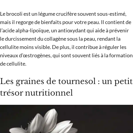
Le brocoli est un légume crucifère souvent sous-estimé,
mais il regorge de bienfaits pour votre peau. Il contient de
l’acide alpha-lipoïque, un antioxydant qui aide à prévenir
le durcissement du collagène sous la peau, rendant la
cellulite moins visible. De plus, il contribue à réguler les
niveaux d’œstrogènes, qui sont souvent liés à la formation
de cellulite.
Les graines de tournesol : un petit
trésor nutritionnel