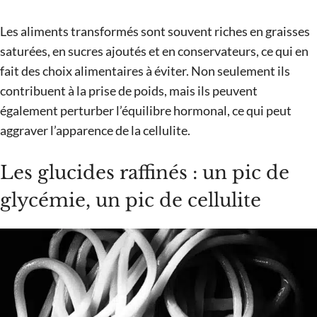
Les aliments transformés sont souvent riches en graisses
saturées, en sucres ajoutés et en conservateurs, ce qui en
fait des choix alimentaires à éviter. Non seulement ils
contribuent à la prise de poids, mais ils peuvent
également perturber l’équilibre hormonal, ce qui peut
aggraver l’apparence de la cellulite.
Les glucides raffinés : un pic de
glycémie, un pic de cellulite