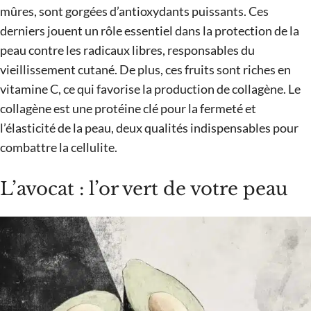
mûres, sont gorgées d’antioxydants puissants. Ces
derniers jouent un rôle essentiel dans la protection de la
peau contre les radicaux libres, responsables du
vieillissement cutané. De plus, ces fruits sont riches en
vitamine C, ce qui favorise la production de collagène. Le
collagène est une protéine clé pour la fermeté et
l’élasticité de la peau, deux qualités indispensables pour
combattre la cellulite.
L’avocat : l’or vert de votre peau