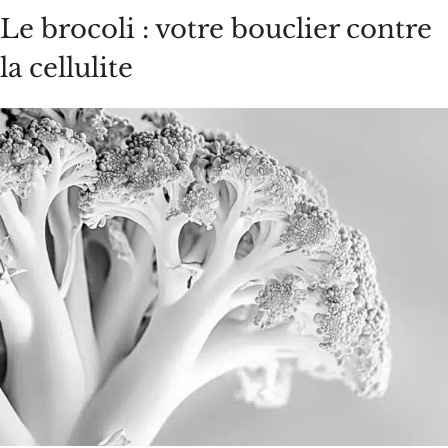
Le brocoli : votre bouclier contre
la cellulite