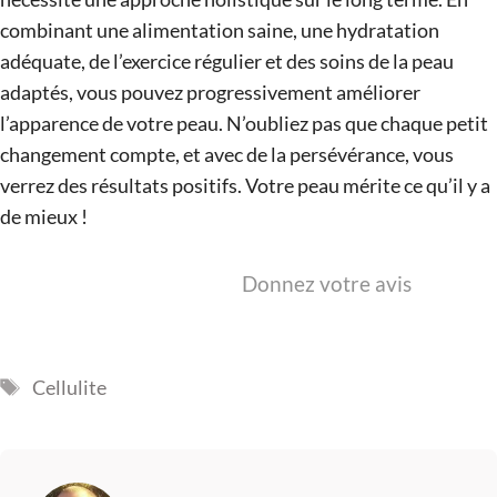
combinant une alimentation saine, une hydratation
adéquate, de l’exercice régulier et des soins de la peau
adaptés, vous pouvez progressivement améliorer
l’apparence de votre peau. N’oubliez pas que chaque petit
changement compte, et avec de la persévérance, vous
verrez des résultats positifs. Votre peau mérite ce qu’il y a
de mieux !
Donnez votre avis
Étiquettes
Cellulite