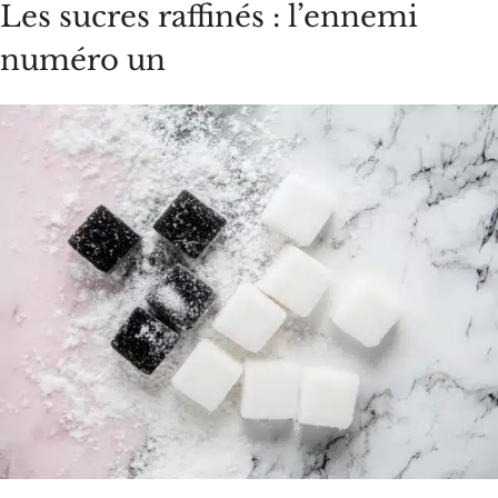
Les sucres raffinés : l’ennemi
numéro un