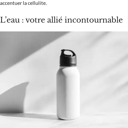
accentuer la cellulite.
L’eau : votre allié incontournable