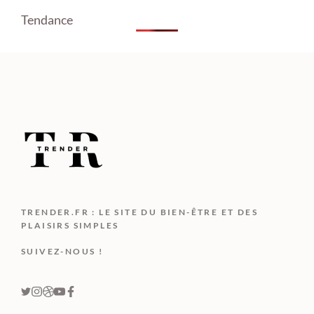
Tendance
TRENDER.FR : LE SITE DU BIEN-ÊTRE ET DES
PLAISIRS SIMPLES
SUIVEZ-NOUS !