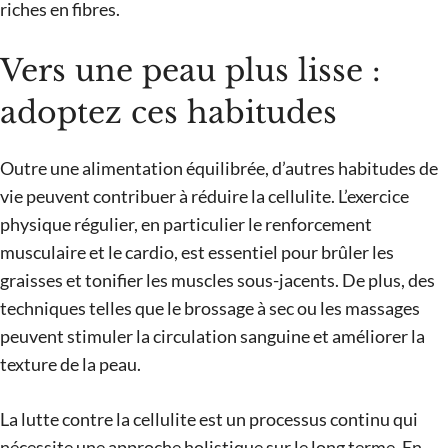
riches en fibres.
Vers une peau plus lisse :
adoptez ces habitudes
Outre une alimentation équilibrée, d’autres habitudes de
vie peuvent contribuer à réduire la cellulite. L’exercice
physique régulier, en particulier le renforcement
musculaire et le cardio, est essentiel pour brûler les
graisses et tonifier les muscles sous-jacents. De plus, des
techniques telles que le brossage à sec ou les massages
peuvent stimuler la circulation sanguine et améliorer la
texture de la peau.
La lutte contre la cellulite est un processus continu qui
nécessite une approche holistique sur le long terme. En