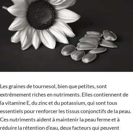
Les graines de tournesol, bien que petites, sont
extrêmement riches en nutriments. Elles contiennent de
la vitamine E, du zinc et du potassium, qui sont tous
essentiels pour renforcer les tissus conjonctifs de la peau.
Ces nutriments aident à maintenir la peau ferme et à
réduire la rétention d’eau, deux facteurs qui peuvent