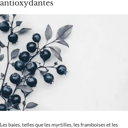
antioxydantes
Les baies, telles que les myrtilles, les framboises et les