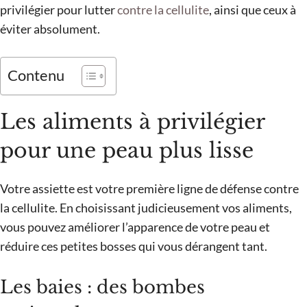
privilégier pour lutter
contre la cellulite
, ainsi que ceux à
éviter absolument.
Contenu
Les aliments à privilégier
pour une peau plus lisse
Votre assiette est votre première ligne de défense contre
la cellulite. En choisissant judicieusement vos aliments,
vous pouvez améliorer l’apparence de votre peau et
réduire ces petites bosses qui vous dérangent tant.
Les baies : des bombes