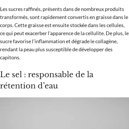
Les sucres raffinés, présents dans de nombreux produits
transformés, sont rapidement convertis en graisse dans le
corps. Cette graisse est ensuite stockée dans les cellules,
ce qui peut exacerber l’apparence de la cellulite. De plus, le
sucre favorise l’inflammation et dégrade le collagène,
rendant la peau plus susceptible de développer des
capitons.
Le sel : responsable de la
rétention d’eau