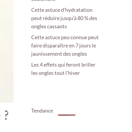
Cette astuce d’hydratation
peut réduire jusqu’à 80 % des
ongles cassants
Cette astuce peu connue peut
faire disparaître en 7 jours le
jaunissement des ongles
Les 4 effets qui feront briller
les ongles tout l’hiver
Tendance
 ?