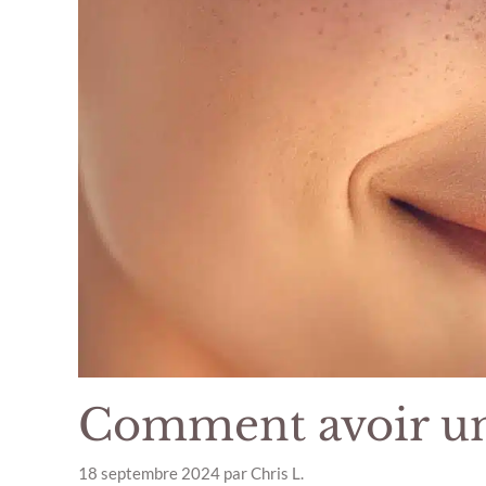
Comment avoir une
18 septembre 2024
par
Chris L.