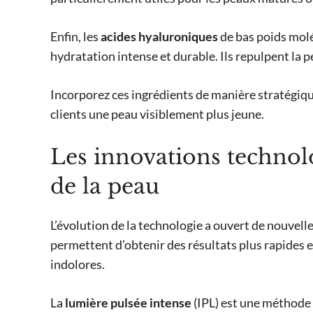
Enfin, les
acides hyaluroniques
de bas poids mol
hydratation intense et durable. Ils repulpent la pe
Incorporez ces ingrédients de manière stratégique
clients une peau visiblement plus jeune.
Les innovations technolo
de la peau
L’évolution de la technologie a ouvert de nouvell
permettent d’obtenir des résultats plus rapides e
indolores.
La
lumière pulsée intense
(IPL) est une méthode 