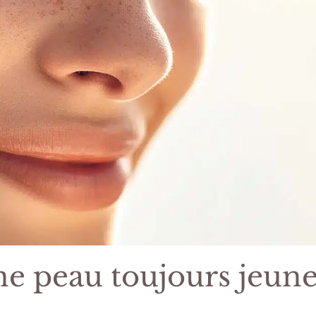
 peau toujours jeune