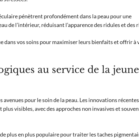
éculaire pénètrent profondément dans la peau pour une
au de l’intérieur, réduisant l’apparence des ridules et des r
 dans vos soins pour maximiser leurs bienfaits et offrir à 
giques au service de la jeune
es avenues pour le soin de la peau. Les innovations récentes
t plus visibles, avec des approches non invasives et souven
de plus en plus populaire pour traiter les taches pigmentai