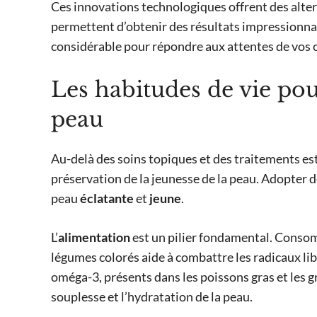
Ces innovations technologiques offrent des alte
permettent d’obtenir des résultats impressionna
considérable pour répondre aux attentes de vos cl
Les habitudes de vie pou
peau
Au-delà des soins topiques et des traitements est
préservation de la jeunesse de la peau. Adopter 
peau
éclatante
et
jeune
.
L’
alimentation
est un pilier fondamental. Conso
légumes colorés aide à combattre les radicaux lib
oméga-3, présents dans les poissons gras et les g
souplesse et l’hydratation de la peau.