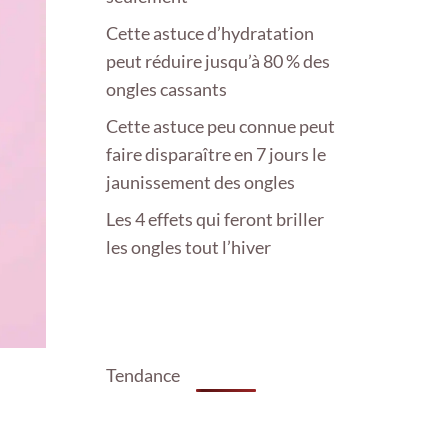
Cette astuce d’hydratation
peut réduire jusqu’à 80 % des
ongles cassants
Cette astuce peu connue peut
faire disparaître en 7 jours le
jaunissement des ongles
Les 4 effets qui feront briller
les ongles tout l’hiver
Tendance