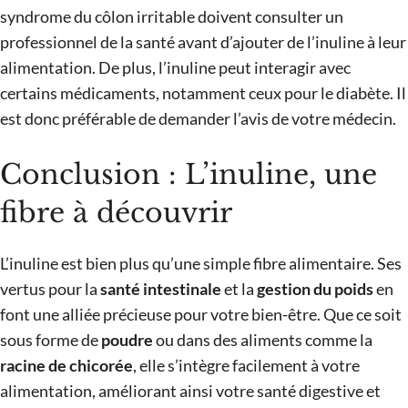
syndrome du côlon irritable doivent consulter un
professionnel de la santé avant d’ajouter de l’inuline à leur
alimentation. De plus, l’inuline peut interagir avec
certains médicaments, notamment ceux pour le diabète. Il
est donc préférable de demander l’avis de votre médecin.
Conclusion : L’inuline, une
fibre à découvrir
L’inuline est bien plus qu’une simple fibre alimentaire. Ses
vertus pour la
santé intestinale
et la
gestion du poids
en
font une alliée précieuse pour votre bien-être. Que ce soit
sous forme de
poudre
ou dans des aliments comme la
racine de chicorée
, elle s’intègre facilement à votre
alimentation, améliorant ainsi votre santé digestive et