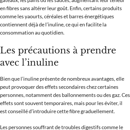
gâteaux, les pains ou les sauces, augmentant leur teneur
en fibres sans altérer leur goût. Enfin, certains produits
comme les yaourts, céréales et barres énergétiques
contiennent déjà de l’inuline, ce qui en facilite la
consommation au quotidien.
Les précautions à prendre
avec l’inuline
Bien que l’inuline présente de nombreux avantages, elle
peut provoquer des effets secondaires chez certaines
personnes, notamment des ballonnements ou des gaz. Ces
effets sont souvent temporaires, mais pour les éviter, il
est conseillé d’introduire cette fibre graduellement.
Les personnes souffrant de troubles digestifs comme le