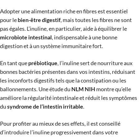
Adopter une alimentation riche en fibres est essentiel
pour le
bien-être digestif
, mais toutes les fibres ne sont
pas égales. L’inuline, en particulier, aide à équilibrer le
microbiote intestinal
, indispensable à une bonne
digestion et à un système immunitaire fort.
En tant que
prébiotique
, l’inuline sert de nourriture aux
bonnes bactéries présentes dans vos intestins, réduisant
les inconforts digestifs tels que la constipation ou les
ballonnements. Une étude du
NLM NIH
montre qu’elle
améliore la régularité intestinale et réduit les symptômes
du
syndrome de l’intestin irritable
.
Pour profiter au mieux de ses effets, il est conseillé
d’introduire l’inuline progressivement dans votre