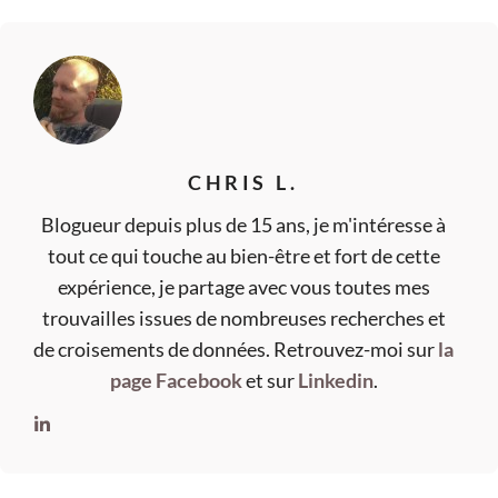
CHRIS L.
Blogueur depuis plus de 15 ans, je m'intéresse à
tout ce qui touche au bien-être et fort de cette
expérience, je partage avec vous toutes mes
trouvailles issues de nombreuses recherches et
de croisements de données. Retrouvez-moi sur
la
page Facebook
et sur
Linkedin
.