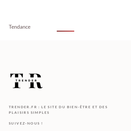
Tendance
TRENDER.FR : LE SITE DU BIEN-ÊTRE ET DES
PLAISIRS SIMPLES
SUIVEZ-NOUS !