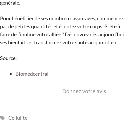
générale.
Pour bénéficier de ses nombreux avantages, commencez
par de petites quantités et écoutez votre corps. Prête à
faire de l’inuline votre alliée ? Découvrez dès aujourd’hui
ses bienfaits et transformez votre santé au quotidien.
Source :
Biomedcentral
Donnez votre avis
Étiquettes
Cellulite