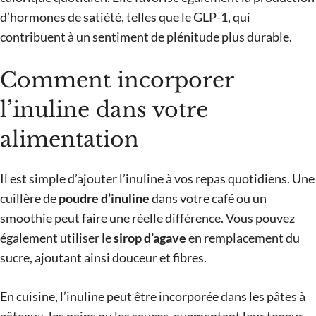
d’hormones de satiété, telles que le GLP-1, qui
contribuent à un sentiment de plénitude plus durable.
Comment incorporer
l’inuline dans votre
alimentation
Il est simple d’ajouter l’inuline à vos repas quotidiens. Une
cuillère de
poudre d’inuline
dans votre café ou un
smoothie peut faire une réelle différence. Vous pouvez
également utiliser le
sirop d’agave
en remplacement du
sucre, ajoutant ainsi douceur et fibres.
En cuisine, l’inuline peut être incorporée dans les pâtes à