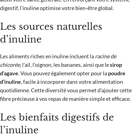
digestif, l’inuline optimise votre bien-être global.
Les sources naturelles
d’inuline
Les aliments riches en inuline incluent la
racine de
chicorée
, l’ail, l’oignon, les bananes, ainsi que le
sirop
d’agave
. Vous pouvez également opter pour la
poudre
d’inuline
, facile à incorporer dans votre alimentation
quotidienne. Cette diversité vous permet d’ajouter cette
fibre précieuse à vos repas de manière simple et efficace.
Les bienfaits digestifs de
l’inuline