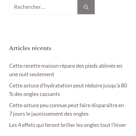
Rechercher :
Articles récents
Cette recette maison répare des pieds abîmés en
une nuit seulement
Cette astuce d’hydratation peut réduire jusqu’à 80
% des ongles cassants
Cette astuce peu connue peut faire disparaître en
7 jours le jaunissement des ongles
Les 4 effets qui feront briller les ongles tout l’hiver