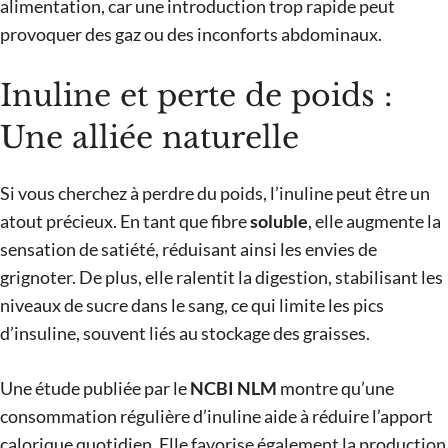
alimentation, car une introduction trop rapide peut
provoquer des gaz ou des inconforts abdominaux.
Inuline et perte de poids :
Une alliée naturelle
Si vous cherchez à perdre du poids, l’inuline peut être un
atout précieux. En tant que fibre
soluble
, elle augmente la
sensation de satiété, réduisant ainsi les envies de
grignoter. De plus, elle ralentit la digestion, stabilisant les
niveaux de sucre dans le sang, ce qui limite les pics
d’insuline, souvent liés au stockage des graisses.
Une étude publiée par le
NCBI NLM
montre qu’une
consommation régulière d’inuline aide à réduire l’apport
calorique quotidien. Elle favorise également la production