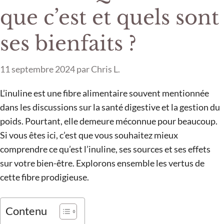
que c’est et quels sont
ses bienfaits ?
11 septembre 2024
par
Chris L.
L’inuline est une fibre alimentaire souvent mentionnée
dans les discussions sur la santé digestive et la gestion du
poids. Pourtant, elle demeure méconnue pour beaucoup.
Si vous êtes ici, c’est que vous souhaitez mieux
comprendre ce qu’est l’inuline, ses sources et ses effets
sur votre bien-être. Explorons ensemble les vertus de
cette fibre prodigieuse.
Contenu