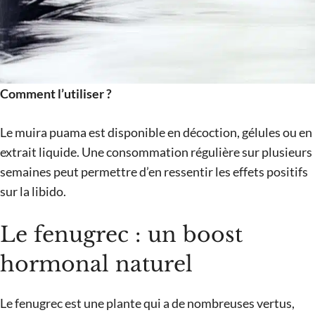
Comment l’utiliser ?
Le muira puama est disponible en décoction, gélules ou en
extrait liquide. Une consommation régulière sur plusieurs
semaines peut permettre d’en ressentir les effets positifs
sur la libido.
Le fenugrec : un boost
hormonal naturel
Le fenugrec est une plante qui a de nombreuses vertus,