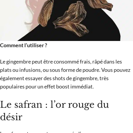
Comment l’utiliser ?
Le gingembre peut être consommé frais, râpé dans les
plats ou infusions, ou sous forme de poudre. Vous pouvez
également essayer des shots de gingembre, très
populaires pour un effet boost immédiat.
Le safran : l’or rouge du
désir