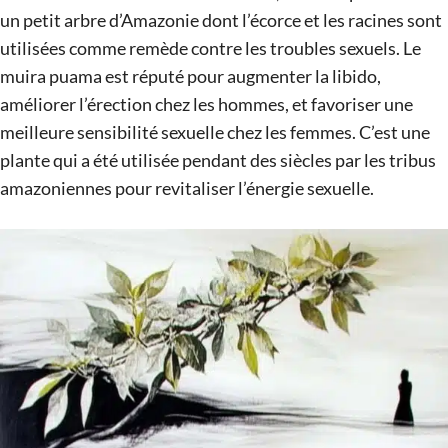
un petit arbre d’Amazonie dont l’écorce et les racines sont
utilisées comme remède contre les troubles sexuels. Le
muira puama est réputé pour augmenter la libido,
améliorer l’érection chez les hommes, et favoriser une
meilleure sensibilité sexuelle chez les femmes. C’est une
plante qui a été utilisée pendant des siècles par les tribus
amazoniennes pour revitaliser l’énergie sexuelle.