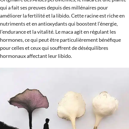
qui a fait ses preuves depuis des millénaires pour
améliorer la fertilité et la libido. Cette racine est riche en
nutriments et en antioxydants qui boostent l’énergie,
l’endurance et la vitalité. Le maca agit en régulant les
hormones, ce qui peut être particulièrement bénéfique
pour celles et ceux qui souffrent de déséquilibres
hormonaux affectant leur libido.