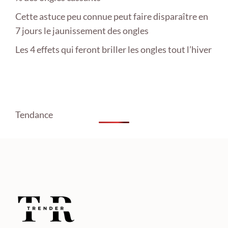
Cette astuce peu connue peut faire disparaître en
7 jours le jaunissement des ongles
Les 4 effets qui feront briller les ongles tout l’hiver
Tendance