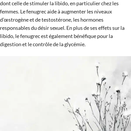
dont celle de stimuler la libido, en particulier chez les
femmes. Le fenugrec aide à augmenter les niveaux
d’œstrogène et de testostérone, les hormones
responsables du désir sexuel. En plus de ses effets sur la
libido, le fenugrec est également bénéfique pour la
digestion et le contrôle de la glycémie.