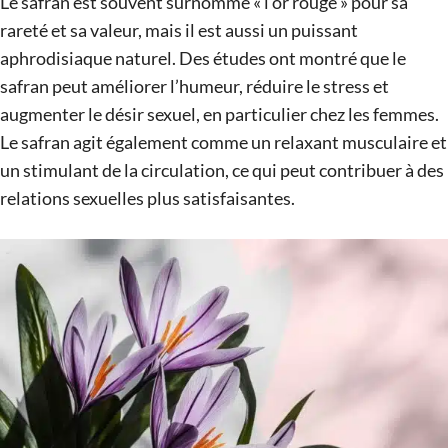
Le safran est souvent surnommé « l’or rouge » pour sa
rareté et sa valeur, mais il est aussi un puissant
aphrodisiaque naturel. Des études ont montré que le
safran peut améliorer l’humeur, réduire le stress et
augmenter le désir sexuel, en particulier chez les femmes.
Le safran agit également comme un relaxant musculaire et
un stimulant de la circulation, ce qui peut contribuer à des
relations sexuelles plus satisfaisantes.