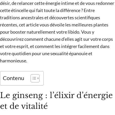
désir, de relancer cette énergie intime et de vous redonner
cette étincelle qui fait toute la différence ? Entre
traditions ancestrales et découvertes scientifiques
récentes, cet article vous dévoile les meilleures plantes
pour booster naturellement votre libido. Vous y
découvrirez comment chacune d’elles agit sur votre corps
et votre esprit, et comment les intégrer facilement dans
votre quotidien pour une sexualité épanouie et
harmonieuse.
Contenu
Le ginseng : l’élixir d’énergie
et de vitalité