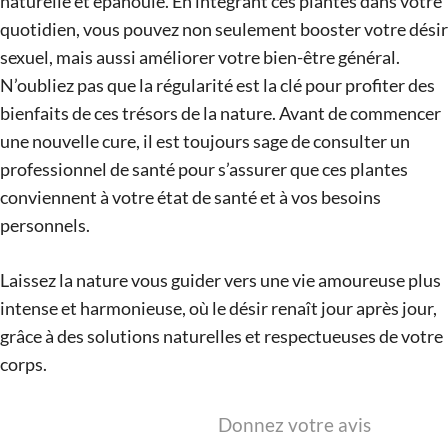
naturelle et épanouie. En intégrant ces plantes dans votre
quotidien, vous pouvez non seulement booster votre désir
sexuel, mais aussi améliorer votre bien-être général.
N’oubliez pas que la régularité est la clé pour profiter des
bienfaits de ces trésors de la nature. Avant de commencer
une nouvelle cure, il est toujours sage de consulter un
professionnel de santé pour s’assurer que ces plantes
conviennent à votre état de santé et à vos besoins
personnels.
Laissez la nature vous guider vers une vie amoureuse plus
intense et harmonieuse, où le désir renaît jour après jour,
grâce à des solutions naturelles et respectueuses de votre
corps.
Donnez votre avis