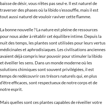
baisse de désir, vous n’êtes pas seul·e. Il est naturel de
traverser des phases où la libido s’essouffle, mais il est
tout aussi naturel de vouloir raviver cette flamme.
La bonne nouvelle ? La nature est pleine de ressources
pour nous aider à rétablir cet équilibre intime. Depuis la
nuit des temps, les plantes sont utilisées pour leurs vertus
médicinales et aphrodisiaques. Les civilisations anciennes
avaient déjà compris leur pouvoir pour stimuler la libido
et éveiller les sens. Dans un monde moderne où les
solutions chimiques sont souvent privilégiées, il est
temps de redécouvrir ces trésors naturels qui, en plus
d’être efficaces, sont respectueux de notre corps et de
notre esprit.
Mais quelles sont ces plantes capables de réveiller votre