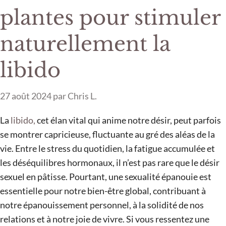
plantes pour stimuler
naturellement la
libido
27 août 2024
par
Chris L.
La
libido,
cet élan vital qui anime notre désir, peut parfois
se montrer capricieuse, fluctuante au gré des aléas de la
vie. Entre le stress du quotidien, la fatigue accumulée et
les déséquilibres hormonaux, il n’est pas rare que le désir
sexuel en pâtisse. Pourtant, une sexualité épanouie est
essentielle pour notre bien-être global, contribuant à
notre épanouissement personnel, à la solidité de nos
relations et à notre joie de vivre. Si vous ressentez une