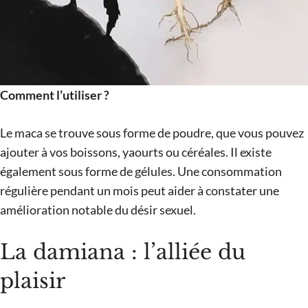
Comment l’utiliser ?
Le maca se trouve sous forme de poudre, que vous pouvez
ajouter à vos boissons, yaourts ou céréales. Il existe
également sous forme de gélules. Une consommation
régulière pendant un mois peut aider à constater une
amélioration notable du désir sexuel.
La damiana : l’alliée du
plaisir