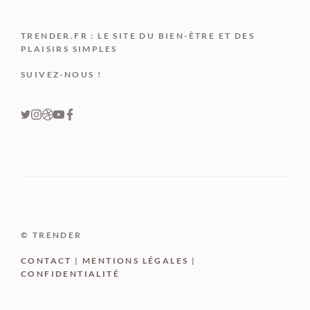
TRENDER.FR : LE SITE DU BIEN-ÊTRE ET DES
PLAISIRS SIMPLES
SUIVEZ-NOUS !
© TRENDER
CONTACT
|
MENTIONS LÉGALES
|
CONFIDENTIALITÉ