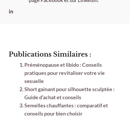
page Facebook
et sur
Linkedin
.
Publications Similaires :
Préménopause et libido : Conseils
pratiques pour revitaliser votre vie
sexuelle
Short gainant pour silhouette sculptée :
Guide d’achat et conseils
Semelles chauffantes : comparatif et
conseils pour bien choisir