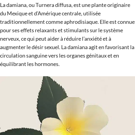
La damiana, ou Turnera diffusa, est une plante originaire
du Mexique et d’Amérique centrale, utilisée
traditionnellement comme aphrodisiaque. Elle est connue
pour ses effets relaxants et stimulants sur le système
nerveux, ce qui peut aider à réduire l’anxiété et à
augmenter le désir sexuel. La damiana agit en favorisant la
circulation sanguine vers les organes génitaux et en
équilibrant les hormones.