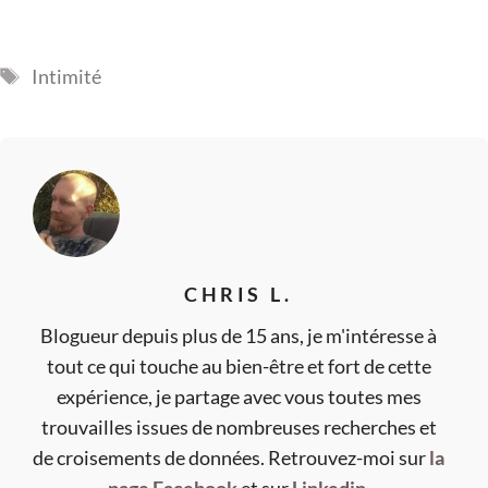
Étiquettes
Intimité
CHRIS L.
Blogueur depuis plus de 15 ans, je m'intéresse à
tout ce qui touche au bien-être et fort de cette
expérience, je partage avec vous toutes mes
trouvailles issues de nombreuses recherches et
de croisements de données. Retrouvez-moi sur
la