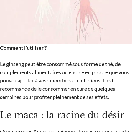
Comment l’utiliser ?
Le ginseng peut être consommé sous forme de thé, de
compléments alimentaires ou encore en poudre que vous
pouvez ajouter à vos smoothies ou infusions. Il est
recommandé de le consommer en cure de quelques
semaines pour profiter pleinement de ses effets.
Le maca : la racine du désir
Originaire des Andes péruviennes, le maca est une plante