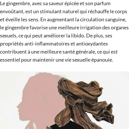
Le gingembre, avec sa saveur épicée et son parfum
envoûtant, est un stimulant naturel qui réchauffe le corps
et éveille les sens. En augmentant la circulation sanguine,
le gingembre favorise une meilleure irrigation des organes
sexuels, ce qui peut améliorer la libido. De plus, ses
propriétés anti-inflammatoires et antioxydantes
contribuent à une meilleure santé générale, ce qui est
essentiel pour maintenir une vie sexuelle épanouie.