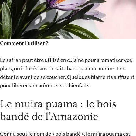
Comment l’utiliser ?
Le safran peut être utilisé en cuisine pour aromatiser vos
plats, ou infusé dans du lait chaud pour un moment de
détente avant de se coucher. Quelques filaments suffisent
pour libérer son arôme et ses bienfaits.
Le muira puama : le bois
bandé de l’Amazonie
Connu sous le nom de « bois bandé », le muira puama est