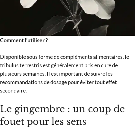
Comment l’utiliser ?
Disponible sous forme de compléments alimentaires, le
tribulus terrestris est généralement pris en cure de
plusieurs semaines. Il est important de suivre les
recommandations de dosage pour éviter tout effet
secondaire.
Le gingembre : un coup de
fouet pour les sens