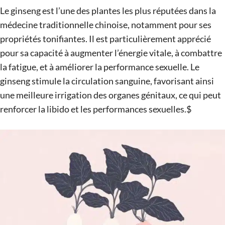
Le ginseng est l’une des plantes les plus réputées dans la
médecine traditionnelle chinoise, notamment pour ses
propriétés tonifiantes. Il est particulièrement apprécié
pour sa capacité à augmenter l’énergie vitale, à combattre
la fatigue, et à améliorer la performance sexuelle. Le
ginseng stimule la circulation sanguine, favorisant ainsi
une meilleure irrigation des organes génitaux, ce qui peut
renforcer la libido et les performances sexuelles.$