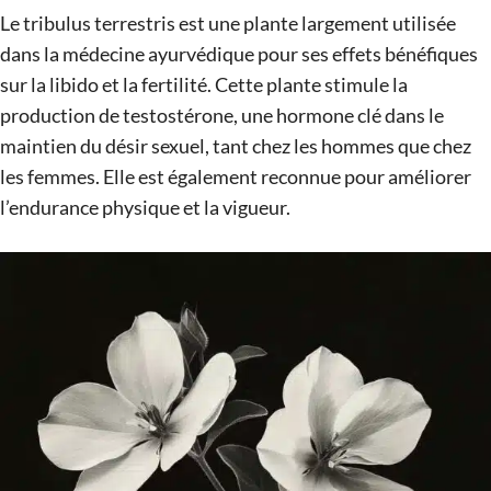
Le tribulus terrestris est une plante largement utilisée
dans la médecine ayurvédique pour ses effets bénéfiques
sur la libido et la fertilité. Cette plante stimule la
production de testostérone, une hormone clé dans le
maintien du désir sexuel, tant chez les hommes que chez
les femmes. Elle est également reconnue pour améliorer
l’endurance physique et la vigueur.