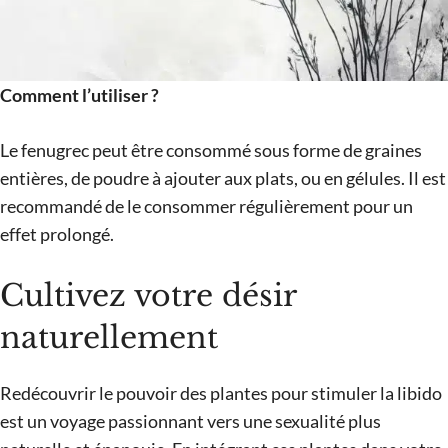
Comment l’utiliser ?
Le fenugrec peut être consommé sous forme de graines
entières, de poudre à ajouter aux plats, ou en gélules. Il est
recommandé de le consommer régulièrement pour un
effet prolongé.
Cultivez votre désir
naturellement
Redécouvrir le pouvoir des plantes pour stimuler la libido
est un voyage passionnant vers une sexualité plus