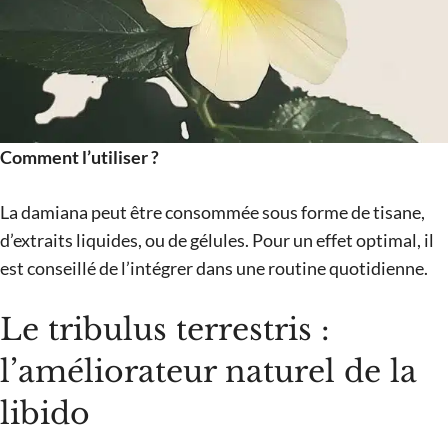
Comment l’utiliser ?
La damiana peut être consommée sous forme de tisane,
d’extraits liquides, ou de gélules. Pour un effet optimal, il
est conseillé de l’intégrer dans une routine quotidienne.
Le tribulus terrestris :
l’améliorateur naturel de la
libido