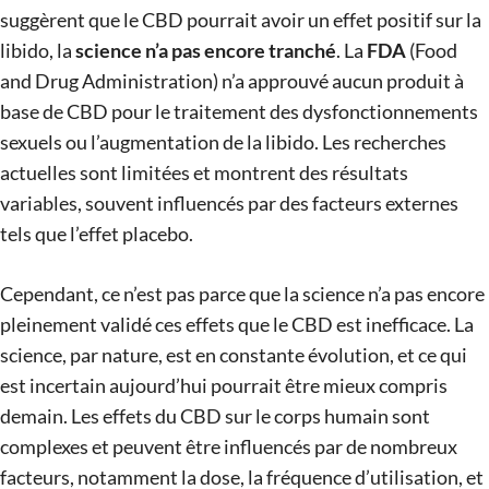
suggèrent que le CBD pourrait avoir un effet positif sur la
libido, la
science n’a pas encore tranché
. La
FDA
(Food
and Drug Administration) n’a approuvé aucun produit à
base de CBD pour le traitement des dysfonctionnements
sexuels ou l’augmentation de la libido. Les recherches
actuelles sont limitées et montrent des résultats
variables, souvent influencés par des facteurs externes
tels que l’effet placebo​.
Cependant, ce n’est pas parce que la science n’a pas encore
pleinement validé ces effets que le CBD est inefficace. La
science, par nature, est en constante évolution, et ce qui
est incertain aujourd’hui pourrait être mieux compris
demain. Les effets du CBD sur le corps humain sont
complexes et peuvent être influencés par de nombreux
facteurs, notamment la dose, la fréquence d’utilisation, et