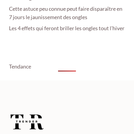
Cette astuce peu connue peut faire disparaître en
7 jours le jaunissement des ongles
Les 4 effets qui feront briller les ongles tout l’hiver
Tendance