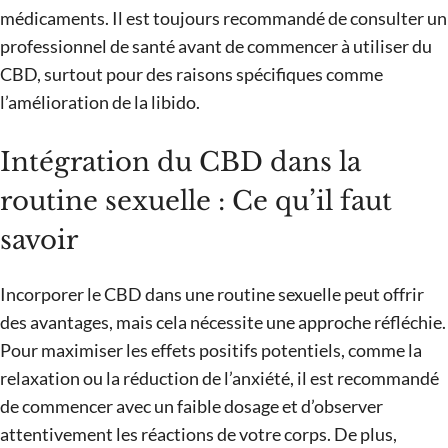
médicaments. Il est toujours recommandé de consulter un
professionnel de santé avant de commencer à utiliser du
CBD, surtout pour des raisons spécifiques comme
l’amélioration de la libido.
Intégration du CBD dans la
routine sexuelle : Ce qu’il faut
savoir
Incorporer le CBD dans une routine sexuelle peut offrir
des avantages, mais cela nécessite une approche réfléchie.
Pour maximiser les effets positifs potentiels, comme la
relaxation ou la réduction de l’anxiété, il est recommandé
de commencer avec un faible dosage et d’observer
attentivement les réactions de votre corps. De plus,