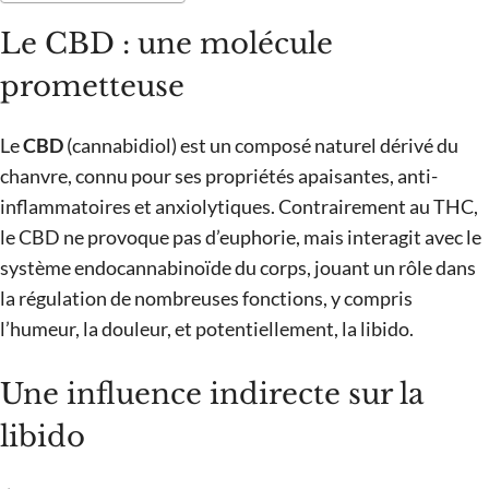
Le CBD : une molécule
prometteuse
Le
CBD
(cannabidiol) est un composé naturel dérivé du
chanvre, connu pour ses propriétés apaisantes, anti-
inflammatoires et anxiolytiques. Contrairement au THC,
le CBD ne provoque pas d’euphorie, mais interagit avec le
système endocannabinoïde du corps, jouant un rôle dans
la régulation de nombreuses fonctions, y compris
l’humeur, la douleur, et potentiellement, la libido.
Une influence indirecte sur la
libido