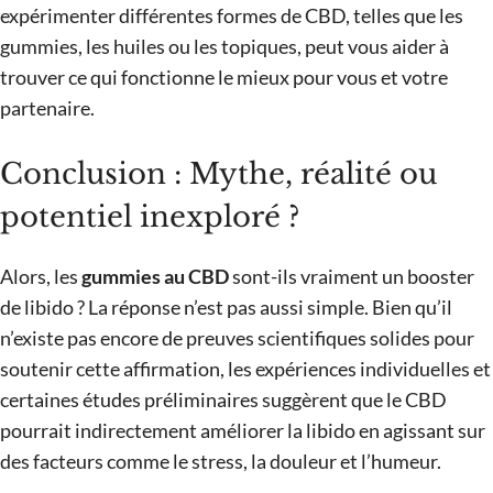
expérimenter différentes formes de CBD, telles que les
gummies, les huiles ou les topiques, peut vous aider à
trouver ce qui fonctionne le mieux pour vous et votre
partenaire.
Conclusion : Mythe, réalité ou
potentiel inexploré ?
Alors, les
gummies au CBD
sont-ils vraiment un booster
de libido ? La réponse n’est pas aussi simple. Bien qu’il
n’existe pas encore de preuves scientifiques solides pour
soutenir cette affirmation, les expériences individuelles et
certaines études préliminaires suggèrent que le CBD
pourrait indirectement améliorer la libido en agissant sur
des facteurs comme le stress, la douleur et l’humeur.