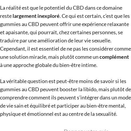
La réalité est que le potentiel du CBD dans ce domaine
reste
largement inexploré
. Ce qui est certain, c’est que les
gummies au CBD peuvent offrir une expérience relaxante
et apaisante, qui pourrait, chez certaines personnes, se
traduire par une amélioration de leur vie sexuelle.
Cependant, il est essentiel de ne pas les considérer comme
une solution miracle, mais plutôt comme un
complément
à une approche globale du bien-être intime.
La véritable question est peut-être moins de savoir si les
gummies au CBD peuvent booster la libido, mais plutôt de
comprendre comment ils peuvent s’intégrer dans un mode
de vie sain et équilibré et participer au bien-être mental,
physique et émotionnel est au centre de la sexualité.