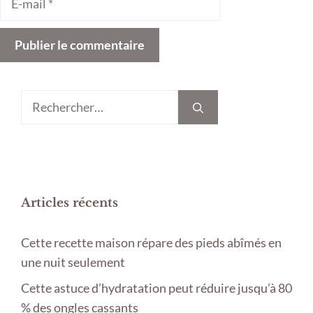
mail
Rechercher :
Articles récents
Cette recette maison répare des pieds abîmés en
une nuit seulement
Cette astuce d’hydratation peut réduire jusqu’à 80
% des ongles cassants