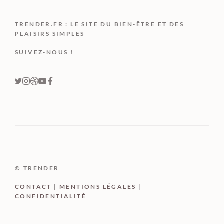
TRENDER.FR : LE SITE DU BIEN-ÊTRE ET DES
PLAISIRS SIMPLES
SUIVEZ-NOUS !
© TRENDER
CONTACT
|
MENTIONS LÉGALES
|
CONFIDENTIALITÉ