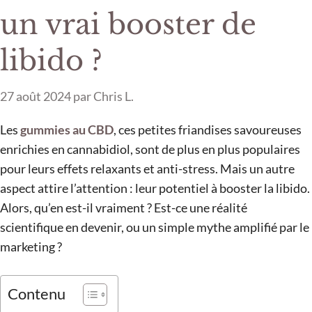
un vrai booster de
libido ?
27 août 2024
par
Chris L.
Les
gummies au CBD
, ces petites friandises savoureuses
enrichies en cannabidiol, sont de plus en plus populaires
pour leurs effets relaxants et anti-stress. Mais un autre
aspect attire l’attention : leur potentiel à booster la libido.
Alors, qu’en est-il vraiment ? Est-ce une réalité
scientifique en devenir, ou un simple mythe amplifié par le
marketing ?
Contenu