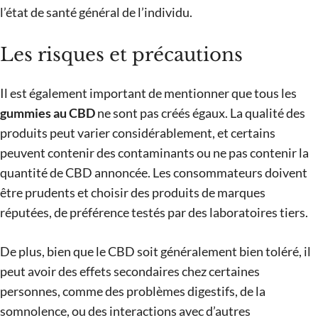
l’état de santé général de l’individu.
Les risques et précautions
Il est également important de mentionner que tous les
gummies au CBD
ne sont pas créés égaux. La qualité des
produits peut varier considérablement, et certains
peuvent contenir des contaminants ou ne pas contenir la
quantité de CBD annoncée. Les consommateurs doivent
être prudents et choisir des produits de marques
réputées, de préférence testés par des laboratoires tiers.
De plus, bien que le CBD soit généralement bien toléré, il
peut avoir des effets secondaires chez certaines
personnes, comme des problèmes digestifs, de la
somnolence, ou des interactions avec d’autres