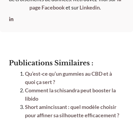
page Facebook
et sur
Linkedin
.
Publications Similaires :
Qu’est-ce qu’un gummies au CBD et à
quoi ça sert ?
Comment la schisandra peut booster la
libido
Short amincissant : quel modèle choisir
pour affiner sa silhouette efficacement ?