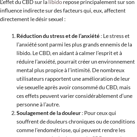
L’effet du CBD sur la
libido
repose principalement sur son
influence indirecte sur des facteurs qui, eux, affectent
directement le désir sexuel :
Réduction du stress et de l’anxiété
: Le stress et
l’anxiété sont parmi les plus grands ennemis de la
libido. Le CBD, en aidant à calmer l’esprit et à
réduire l’anxiété, pourrait créer un environnement
mental plus propice à l’intimité. De nombreux
utilisateurs rapportent une amélioration de leur
vie sexuelle après avoir consommé du CBD, mais
ces effets peuvent varier considérablement d’une
personne à l’autre​.
Soulagement de la douleur
: Pour ceux qui
souffrent de douleurs chroniques ou de conditions
comme l’endométriose, qui peuvent rendre les