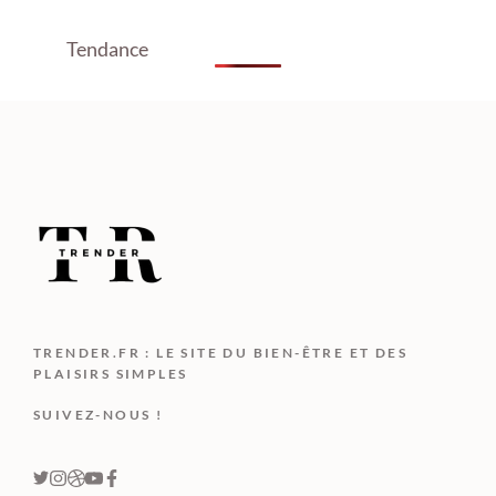
Tendance
TRENDER.FR : LE SITE DU BIEN-ÊTRE ET DES
PLAISIRS SIMPLES
SUIVEZ-NOUS !