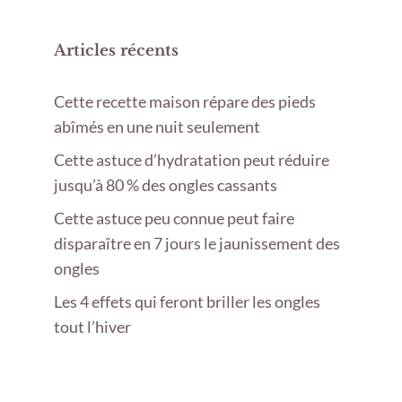
Articles récents
Cette recette maison répare des pieds
abîmés en une nuit seulement
Cette astuce d’hydratation peut réduire
jusqu’à 80 % des ongles cassants
Cette astuce peu connue peut faire
disparaître en 7 jours le jaunissement des
ongles
Les 4 effets qui feront briller les ongles
tout l’hiver