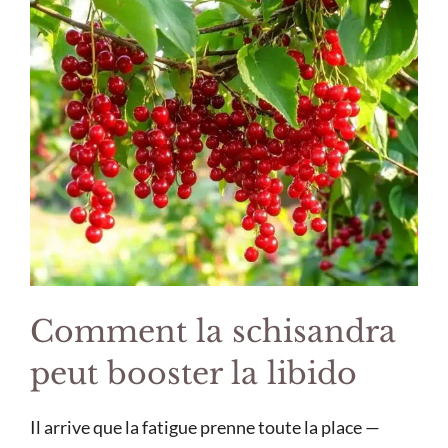
Comment la schisandra
peut booster la libido
Il arrive que la fatigue prenne toute la place —