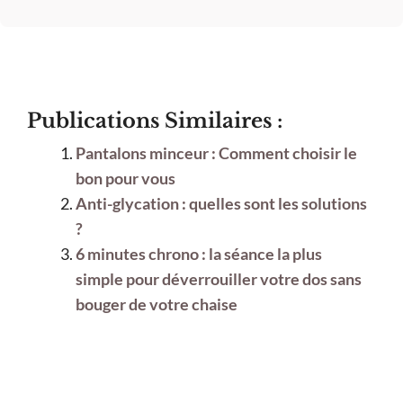
Publications Similaires :
Pantalons minceur : Comment choisir le
bon pour vous
Anti-glycation : quelles sont les solutions
?
6 minutes chrono : la séance la plus
simple pour déverrouiller votre dos sans
bouger de votre chaise