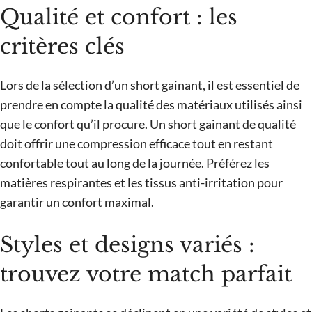
Qualité et confort : les
critères clés
Lors de la sélection d’un short gainant, il est essentiel de
prendre en compte la qualité des matériaux utilisés ainsi
que le confort qu’il procure. Un short gainant de qualité
doit offrir une compression efficace tout en restant
confortable tout au long de la journée. Préférez les
matières respirantes et les tissus anti-irritation pour
garantir un confort maximal.
Styles et designs variés :
trouvez votre match parfait