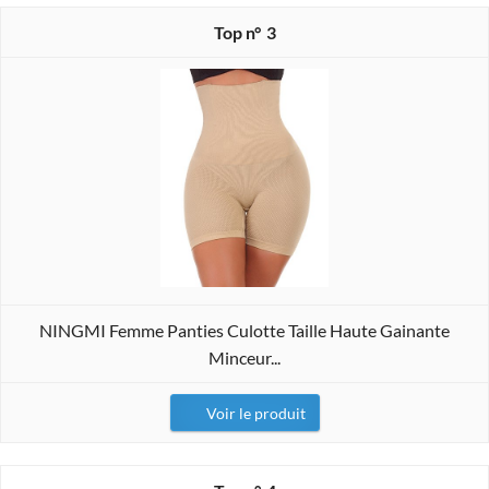
3
NINGMI Femme Panties Culotte Taille Haute Gainante
Minceur...
Voir le produit