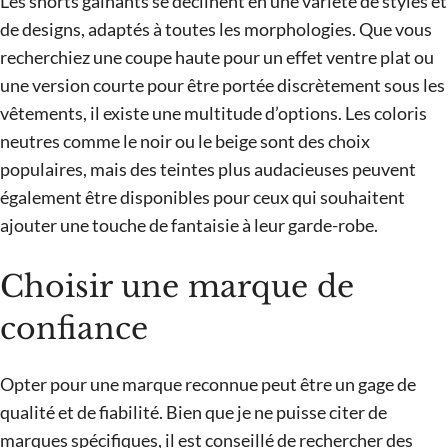
Les shorts gainants se déclinent en une variété de styles et
de designs, adaptés à toutes les morphologies. Que vous
recherchiez une coupe haute pour un effet ventre plat ou
une version courte pour être portée discrètement sous les
vêtements, il existe une multitude d’options. Les coloris
neutres comme le noir ou le beige sont des choix
populaires, mais des teintes plus audacieuses peuvent
également être disponibles pour ceux qui souhaitent
ajouter une touche de fantaisie à leur garde-robe.
Choisir une marque de
confiance
Opter pour une marque reconnue peut être un gage de
qualité et de fiabilité. Bien que je ne puisse citer de
marques spécifiques, il est conseillé de rechercher des