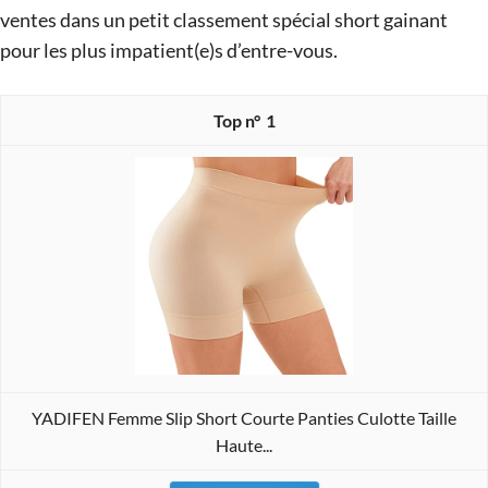
ventes dans un petit classement spécial short gainant
pour les plus impatient(e)s d’entre-vous.
1
YADIFEN Femme Slip Short Courte Panties Culotte Taille
Haute...