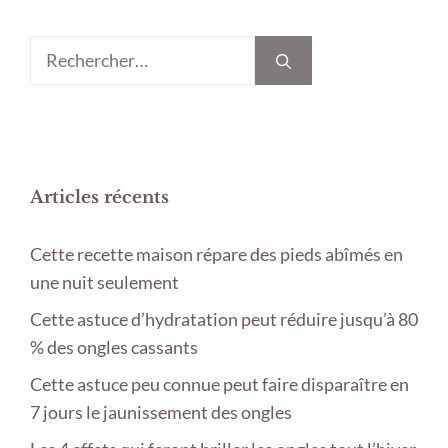
Rechercher :
Articles récents
Cette recette maison répare des pieds abîmés en
une nuit seulement
Cette astuce d’hydratation peut réduire jusqu’à 80
% des ongles cassants
Cette astuce peu connue peut faire disparaître en
7 jours le jaunissement des ongles