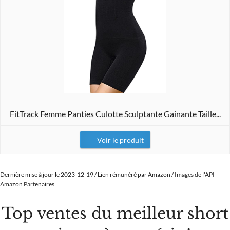
FitTrack Femme Panties Culotte Sculptante Gainante Taille...
Voir le produit
Dernière mise à jour le 2023-12-19 / Lien rémunéré par Amazon / Images de l'API
Amazon Partenaires
Top ventes du meilleur short