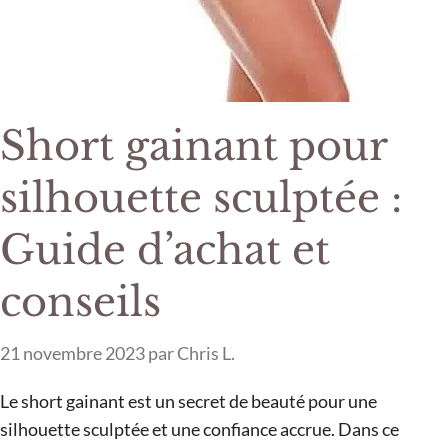
Short gainant pour
silhouette sculptée :
Guide d’achat et
conseils
21 novembre 2023
par
Chris L.
Le short gainant est un secret de beauté pour une
silhouette sculptée et une confiance accrue. Dans ce