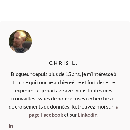
CHRIS L.
Blogueur depuis plus de 15 ans, je m'intéresse à
tout ce qui touche au bien-être et fort de cette
expérience, je partage avec vous toutes mes
trouvailles issues de nombreuses recherches et
de croisements de données. Retrouvez-moi sur
la
page Facebook
et sur
Linkedin
.