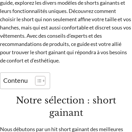
guide, explorez les divers modèles de shorts gainants et
leurs fonctionnalités uniques. Découvrez comment
choisir le short qui non seulement affine votre taille et vos
hanches, mais qui est aussi confortable et discret sous vos
vêtements. Avec des conseils d’experts et des
recommandations de produits, ce guide est votre allié
pour trouver le short gainant qui répondra à vos besoins
de confort et d’esthétique.
Contenu
Notre sélection : short
gainant
Nous débutons par un hit short gainant des meilleures