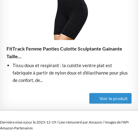
FitTrack Femme Panties Culotte Sculptante Gainante
Taille...
Tissu doux et respirant : la culotte ventre plat est
fabriquée à partir de nylon doux et d'élasthanne pour plus
de confort, de...
Voir le produit
Dernière mise à jour le 2023-12-19 / Lien rémunéré par Amazon / Images de l'API
Amazon Partenaires