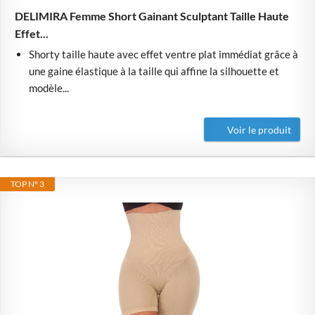
DELIMIRA Femme Short Gainant Sculptant Taille Haute
Effet...
Shorty taille haute avec effet ventre plat immédiat grâce à
une gaine élastique à la taille qui affine la silhouette et
modèle...
Voir le produit
TOP N° 3