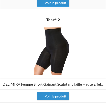
Voir le produit
2
DELIMIRA Femme Short Gainant Sculptant Taille Haute Effet...
Voir le produit