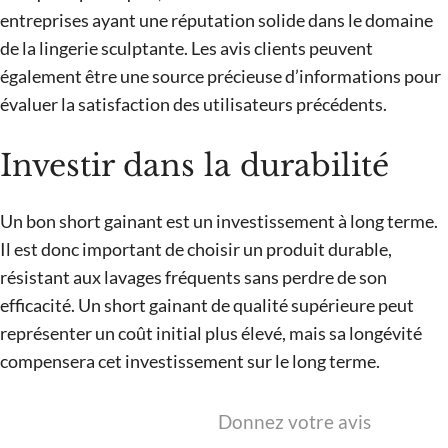
entreprises ayant une réputation solide dans le domaine
de la lingerie sculptante. Les avis clients peuvent
également être une source précieuse d’informations pour
évaluer la satisfaction des utilisateurs précédents.
Investir dans la durabilité
Un bon short gainant est un investissement à long terme.
Il est donc important de choisir un produit durable,
résistant aux lavages fréquents sans perdre de son
efficacité. Un short gainant de qualité supérieure peut
représenter un coût initial plus élevé, mais sa longévité
compensera cet investissement sur le long terme.
Donnez votre avis