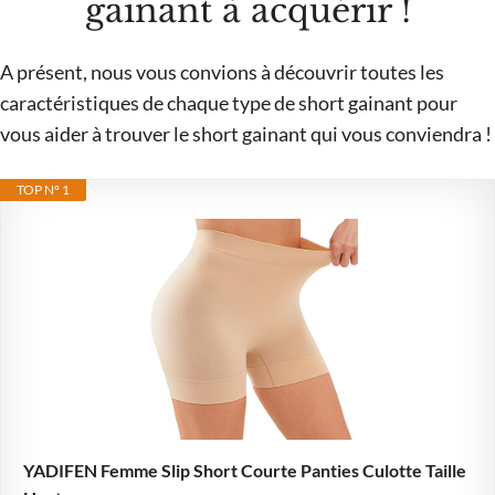
gainant à acquérir !
A présent, nous vous convions à découvrir toutes les
caractéristiques de chaque type de short gainant pour
vous aider à trouver le short gainant qui vous conviendra !
TOP N° 1
YADIFEN Femme Slip Short Courte Panties Culotte Taille