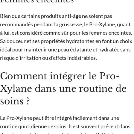
Bien que certains produits anti-âge ne soient pas
recommandés pendant la grossesse, le Pro-Xylane, quant
à lui, est considéré comme sûr pour les femmes enceintes.
Sa douceur et ses propriétés hydratantes en font un choix
idéal pour maintenir une peau éclatante et hydratée sans
risque d’irritation ou d’effets indésirables.
Comment intégrer le Pro-
Xylane dans une routine de
soins ?
Le Pro-Xylane peut être intégré facilement dans une
routine quotidienne de soins. Il est souvent présent dans