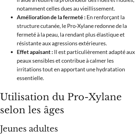
notamment celles dues au vieillissement.
Amélioration de la fermeté :
En renforçant la
structure cutanée, le Pro-Xylane redonne de la
fermeté à la peau, la rendant plus élastique et
résistante aux agressions extérieures.
Effet apaisant :
Il est particulièrement adapté aux
peaux sensibles et contribue à calmer les
irritations tout en apportant une hydratation
essentielle.
Utilisation du Pro-Xylane
selon les âges
Jeunes adultes