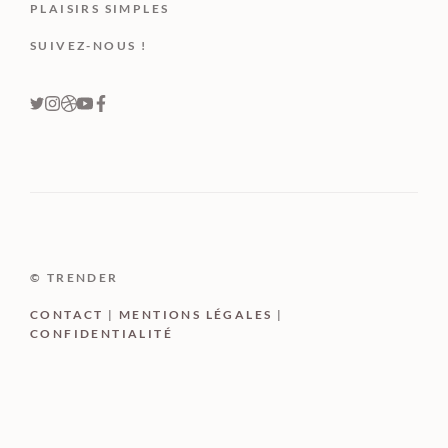
PLAISIRS SIMPLES
SUIVEZ-NOUS !
© TRENDER
CONTACT
|
MENTIONS LÉGALES
|
CONFIDENTIALITÉ