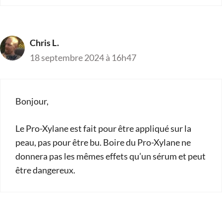
Chris L.
18 septembre 2024 à 16h47
Bonjour,
Le Pro-Xylane est fait pour être appliqué sur la
peau, pas pour être bu. Boire du Pro-Xylane ne
donnera pas les mêmes effets qu’un sérum et peut
être dangereux.