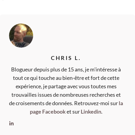
CHRIS L.
Blogueur depuis plus de 15 ans, je m'intéresse à
tout ce qui touche au bien-être et fort de cette
expérience, je partage avec vous toutes mes
trouvailles issues de nombreuses recherches et
de croisements de données. Retrouvez-moi sur
la
page Facebook
et sur
Linkedin
.