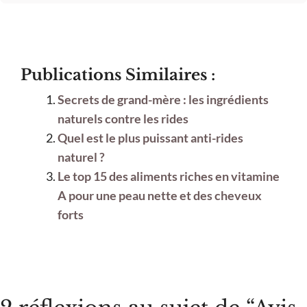
Publications Similaires :
Secrets de grand-mère : les ingrédients
naturels contre les rides
Quel est le plus puissant anti-rides
naturel ?
Le top 15 des aliments riches en vitamine
A pour une peau nette et des cheveux
forts